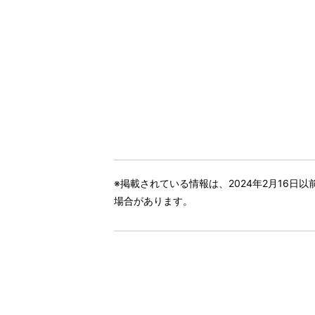
※掲載されている情報は、2024年2月16
場合があります。