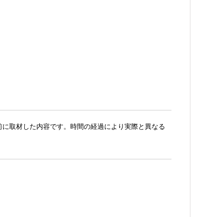
日以前に取材した内容です。時間の経過により実際と異なる