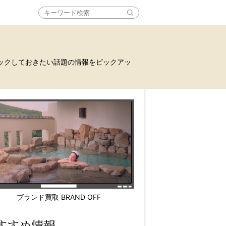
ックしておきたい話題の情報をピックアッ
ブランド買取 BRAND OFF
すすめ情報