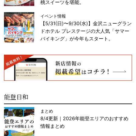
桃スイーツを堪能。
イベント情報
【5/31(日)〜9/30(水)】金沢ニューグラン
ドホテル プレステージの大人気「サマー
バイキング」が今年もスタート。
能登日和
まとめ
8/4更新｜2026年能登エリアのおすすめ
情報まとめ