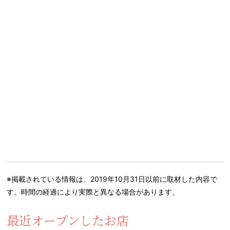
※掲載されている情報は、2019年10月31日以前に取材した内容で
す。時間の経過により実際と異なる場合があります。
最近オープンしたお店