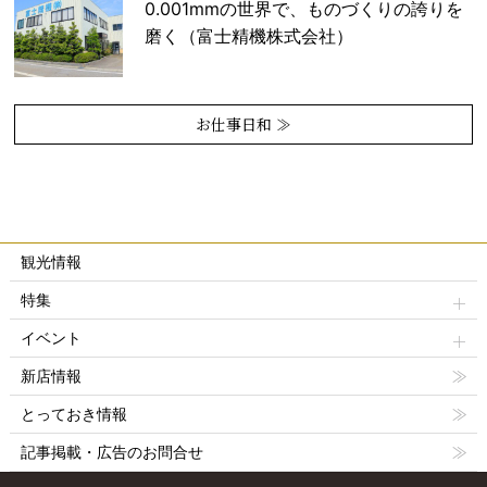
0.001mmの世界で、ものづくりの誇りを
磨く（富士精機株式会社）
お仕事日和 ≫
観光情報
特集
イベント
新店情報
とっておき情報
記事掲載・広告のお問合せ