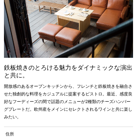
鉄板焼きのとろける魅力をダイナミックな演出
と共に。
開放感のあるオープンキッチンから、フレンチと鉄板焼きを融合さ
せた独創的な料理をカジュアルに提案するビストロ。最近、感度良
好なフーディーズの間で話題のメニューが2種類のチーズハンバー
グプレートだ。欧州産をメインにセレクトされるワインと共に楽し
みたい。
住所