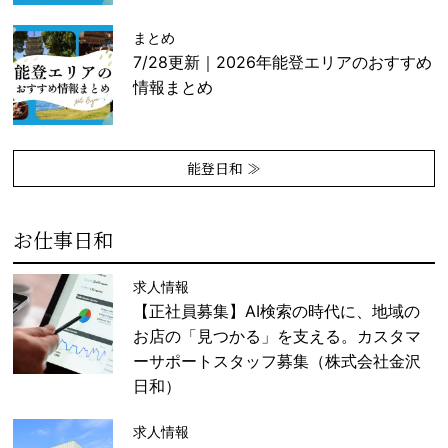
まとめ
7/28更新｜2026年能登エリアのおすすめ
情報まとめ
能登日和 ≫
お仕事日和
求人情報
【正社員募集】AI検索の時代に、地域の
お店の「見つかる」を支える。カスタマ
ーサポートスタッフ募集（株式会社金沢
日和）
求人情報