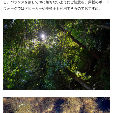
し、バランスを崩して海に落ちないようにご注意を。床板のボード
ウォークではベビーカーや車椅子も利用できるのでおすすめ。