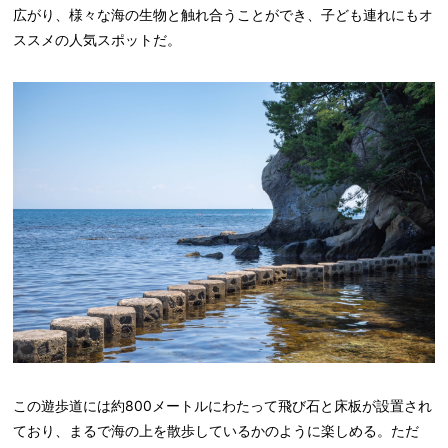
広がり、様々な海の生物と触れ合うことができ、子ども連れにもオ
ススメの人気スポットだ。
この遊歩道には約800メートルにわたって飛び石と床板が設置され
ており、まるで海の上を散歩しているかのように楽しめる。ただ