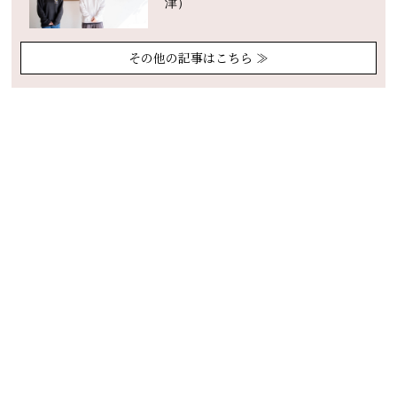
津）
その他の記事はこちら ≫