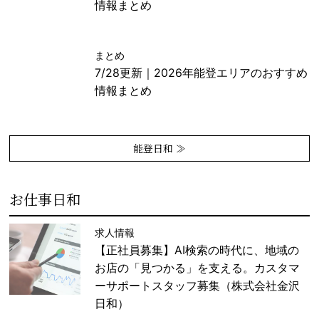
情報まとめ
まとめ
7/28更新｜2026年能登エリアのおすすめ
情報まとめ
能登日和 ≫
お仕事日和
求人情報
【正社員募集】AI検索の時代に、地域の
お店の「見つかる」を支える。カスタマ
ーサポートスタッフ募集（株式会社金沢
日和）