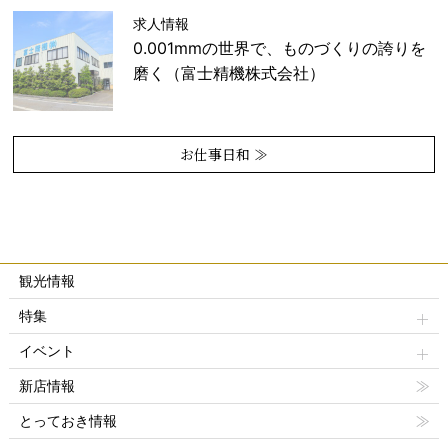
求人情報
0.001mmの世界で、ものづくりの誇りを
磨く（富士精機株式会社）
お仕事日和 ≫
観光情報
特集
イベント
新店情報
とっておき情報