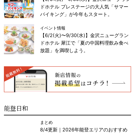
ドホテル プレステージの大人気「サマー
バイキング」が今年もスタート。
イベント情報
【6/2(火)〜9/30(水)】金沢ニューグラン
ドホテル 犀江で「夏の中国料理飲み食べ
放題」を満喫しよう。
能登日和
まとめ
8/4更新｜2026年能登エリアのおすすめ