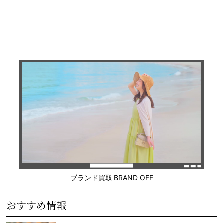
ブランド買取 BRAND OFF
おすすめ情報