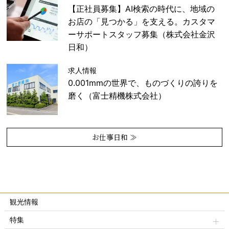
【正社員募集】AI検索の時代に、地域の
お店の「見つかる」を支える。カスタマ
ーサポートスタッフ募集（株式会社金沢
日和）
求人情報
0.001mmの世界で、ものづくりの誇りを
磨く（富士精機株式会社）
お仕事日和 ≫
観光情報
特集