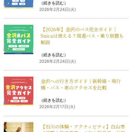
（
続きを読む
）
2026年2月24日(火)
【2026年】金沢のバス完全ガイド｜
Suicaは使える？周遊バス・乗り放題も
解説
（
続きを読む
）
2026年2月24日(火)
金沢への行き方ガイド｜新幹線・飛行
機・バス・車のアクセスを比較
（
続きを読む
）
2026年2月17日(火)
【石川の体験・アクティビティ】白山市