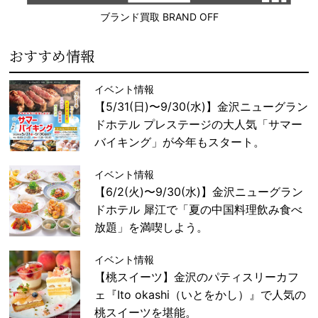
ブランド買取 BRAND OFF
おすすめ情報
イベント情報
【5/31(日)〜9/30(水)】金沢ニューグラン
ドホテル プレステージの大人気「サマー
バイキング」が今年もスタート。
イベント情報
【6/2(火)〜9/30(水)】金沢ニューグラン
ドホテル 犀江で「夏の中国料理飲み食べ
放題」を満喫しよう。
イベント情報
【桃スイーツ】金沢のパティスリーカフ
ェ『Ito okashi（いとをかし）』で人気の
桃スイーツを堪能。