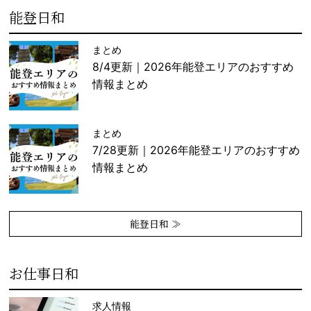
能登日和
まとめ
8/4更新｜2026年能登エリアのおすすめ
情報まとめ
まとめ
7/28更新｜2026年能登エリアのおすすめ
情報まとめ
能登日和 ≫
お仕事日和
求人情報