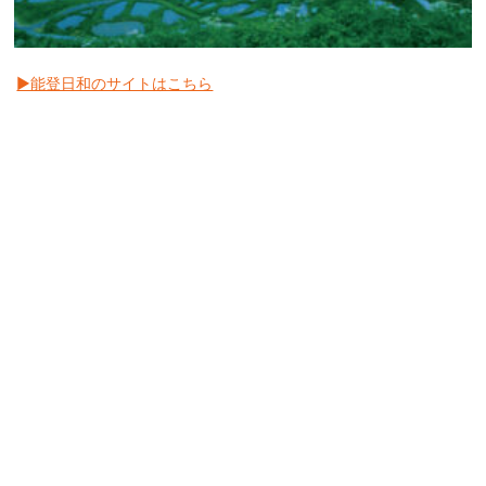
▶︎能登日和のサイトはこちら