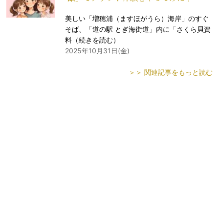
美しい「増穂浦（ますほがうら）海岸」のすぐ
そば、「道の駅 とぎ海街道」内に「さくら貝資
料（
続きを読む
）
2025年10月31日(金)
＞＞ 関連記事をもっと読む