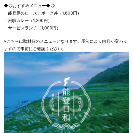
◆◇おすすめメニュー◆◇
・能登豚のローストポーク丼（1,600円）
・潮騒カレー（1,200円）
・サービスランチ（1,000円）
※こちらは取材時のメニューとなります。季節により内容が変わり
ますので事前にご確認ください。