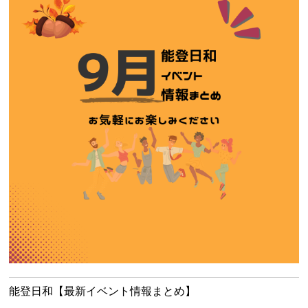
能登日和【最新イベント情報まとめ】