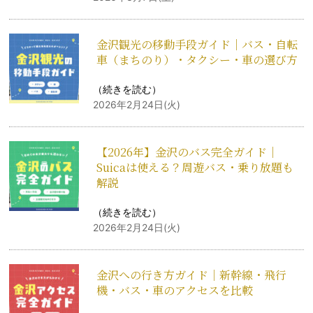
金沢観光の移動手段ガイド｜バス・自転
車（まちのり）・タクシー・車の選び方
（
続きを読む
）
2026年2月24日(火)
【2026年】金沢のバス完全ガイド｜
Suicaは使える？周遊バス・乗り放題も
解説
（
続きを読む
）
2026年2月24日(火)
金沢への行き方ガイド｜新幹線・飛行
機・バス・車のアクセスを比較