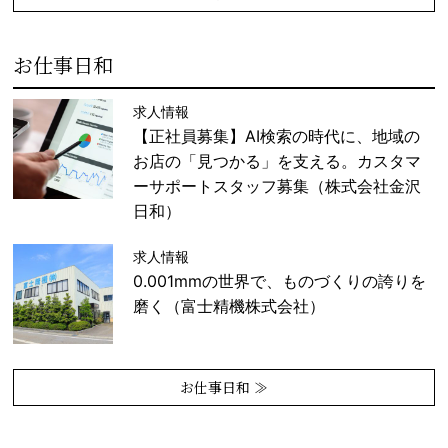
お仕事日和
求人情報
【正社員募集】AI検索の時代に、地域の
お店の「見つかる」を支える。カスタマ
ーサポートスタッフ募集（株式会社金沢
日和）
求人情報
0.001mmの世界で、ものづくりの誇りを
磨く（富士精機株式会社）
お仕事日和 ≫