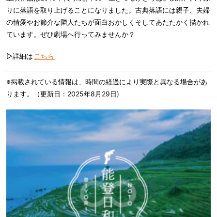
りに落語を取り上げることになりました。古典落語には親子、夫婦
の情愛やお節介な隣人たちが面白おかしくそしてあたたかく描かれ
ています。ぜひ劇場へ行ってみませんか？
▷詳細は
こちら
※掲載されている情報は、時間の経過により実際と異なる場合があ
ります。（更新日：2025年8月29日)