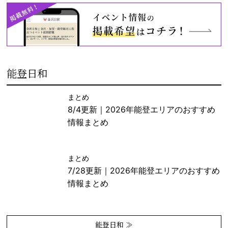
能登日和
まとめ
8/4更新｜2026年能登エリアのおすすめ
情報まとめ
まとめ
7/28更新｜2026年能登エリアのおすすめ
情報まとめ
能登日和 ≫