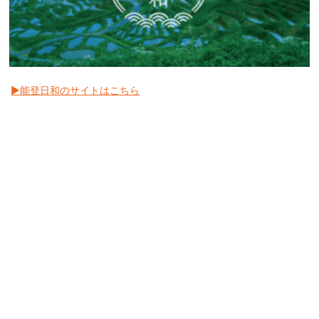
▶︎能登日和のサイトはこちら