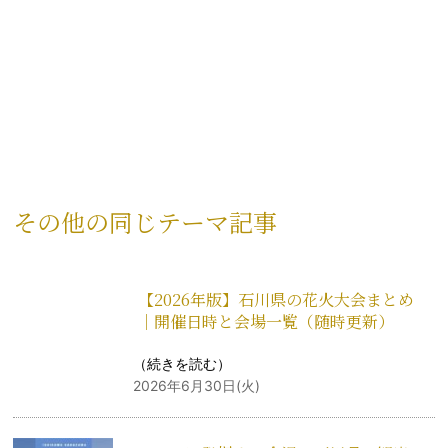
その他の同じテーマ記事
【2026年版】石川県の花火大会まとめ
｜開催日時と会場一覧（随時更新）
（
続きを読む
）
2026年6月30日(火)