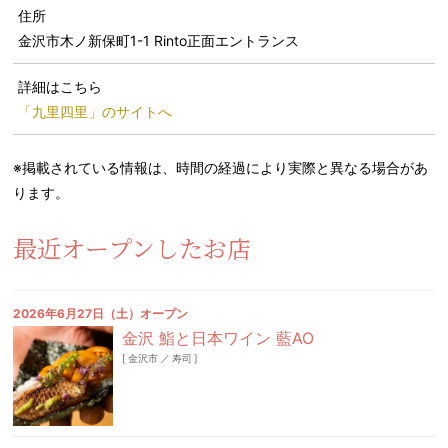
住所
金沢市木ノ新保町1-1 Rinto正面エントランス
詳細はこちら
「九里四里」のサイトへ
※掲載されている情報は、時間の経過により実際と異なる場合があ
ります。
最近オープンしたお店
2026年6月27日（土）オープン
金沢 鮨と日本ワイン 藍AO
[
金沢市
／
寿司
]