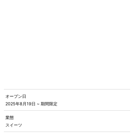
オープン日
2025年8月19日
~ 期間限定
業態
スイーツ