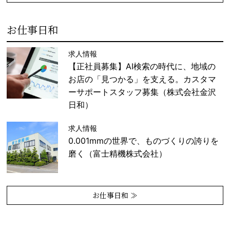
お仕事日和
求人情報
【正社員募集】AI検索の時代に、地域の
お店の「見つかる」を支える。カスタマ
ーサポートスタッフ募集（株式会社金沢
日和）
求人情報
0.001mmの世界で、ものづくりの誇りを
磨く（富士精機株式会社）
お仕事日和 ≫