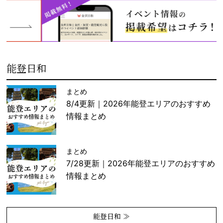
能登日和
まとめ
8/4更新｜2026年能登エリアのおすすめ
情報まとめ
まとめ
7/28更新｜2026年能登エリアのおすすめ
情報まとめ
能登日和 ≫