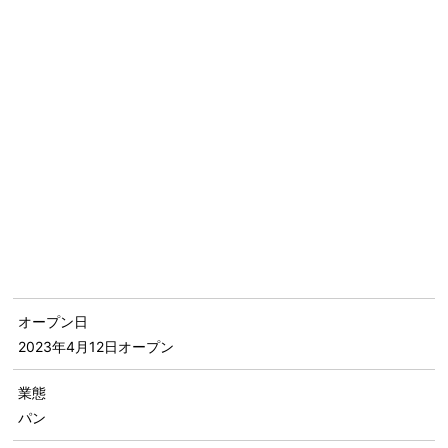
オープン日
2023年4月12日
オープン
業態
パン