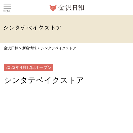
観光情報サイト 金沢日
シンタテベイクストア
金沢日和
>
新店情報
>
シンタテベイクストア
2023年4月12日
オープン
シンタテベイクストア