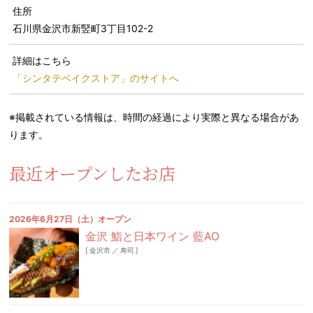
住所
石川県金沢市新竪町3丁目102-2
詳細はこちら
「シンタテベイクストア」のサイトへ
※掲載されている情報は、時間の経過により実際と異なる場合があ
ります。
最近オープンしたお店
2026年6月27日（土）オープン
金沢 鮨と日本ワイン 藍AO
[
金沢市
／
寿司
]