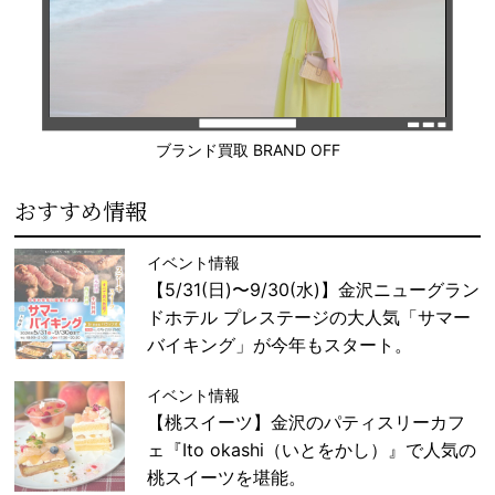
ブランド買取 BRAND OFF
おすすめ情報
イベント情報
【5/31(日)〜9/30(水)】金沢ニューグラン
ドホテル プレステージの大人気「サマー
バイキング」が今年もスタート。
イベント情報
【桃スイーツ】金沢のパティスリーカフ
ェ『Ito okashi（いとをかし）』で人気の
桃スイーツを堪能。