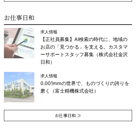
お仕事日和
求人情報
【正社員募集】AI検索の時代に、地域の
お店の「見つかる」を支える。カスタマ
ーサポートスタッフ募集（株式会社金沢
日和）
求人情報
0.001mmの世界で、ものづくりの誇りを
磨く（富士精機株式会社）
お仕事日和 ≫