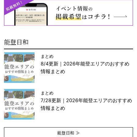
能登日和
まとめ
8/4更新｜2026年能登エリアのおすすめ
情報まとめ
まとめ
7/28更新｜2026年能登エリアのおすすめ
情報まとめ
能登日和 ≫