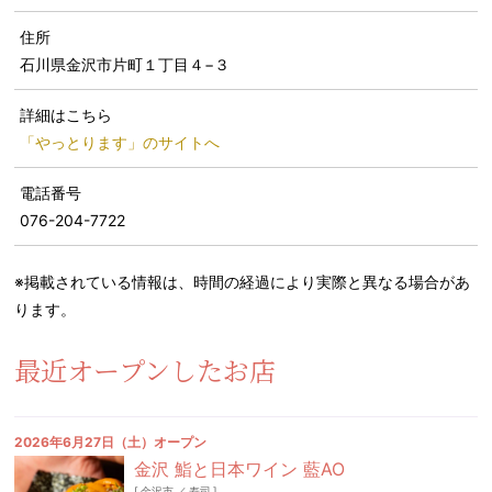
住所
石川県金沢市片町１丁目４−３
詳細はこちら
「やっとります」のサイトへ
電話番号
076-204-7722
※掲載されている情報は、時間の経過により実際と異なる場合があ
ります。
最近オープンしたお店
2026年6月27日（土）オープン
金沢 鮨と日本ワイン 藍AO
[
金沢市
／
寿司
]