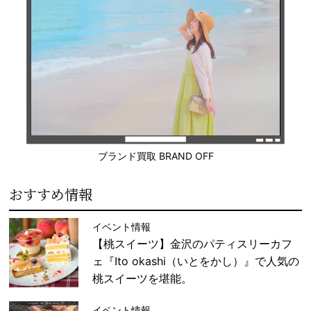
ブランド買取 BRAND OFF
おすすめ情報
イベント情報
【桃スイーツ】金沢のパティスリーカフ
ェ『Ito okashi（いとをかし）』で人気の
桃スイーツを堪能。
イベント情報