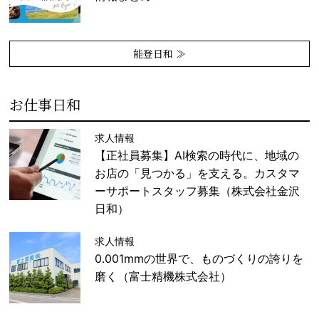
能登日和 ≫
お仕事日和
求人情報
【正社員募集】AI検索の時代に、地域の
お店の「見つかる」を支える。カスタマ
ーサポートスタッフ募集（株式会社金沢
日和）
求人情報
0.001mmの世界で、ものづくりの誇りを
磨く（富士精機株式会社）