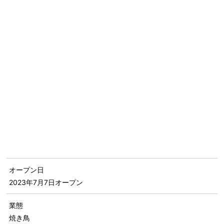
オープン日
2023年7月7日
オープン
業態
焼き鳥