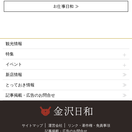
お仕事日和 ≫
観光情報
特集
イベント
新店情報
とっておき情報
記事掲載・広告のお問合せ
サイトマップ
運営会社
リンク・著作権・免責事項
記事掲載・広告のお問合せ