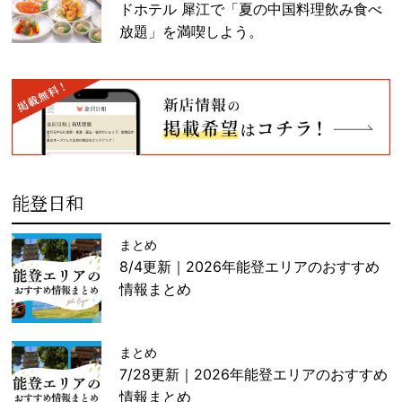
ドホテル 犀江で「夏の中国料理飲み食べ
放題」を満喫しよう。
能登日和
まとめ
8/4更新｜2026年能登エリアのおすすめ
情報まとめ
まとめ
7/28更新｜2026年能登エリアのおすすめ
情報まとめ