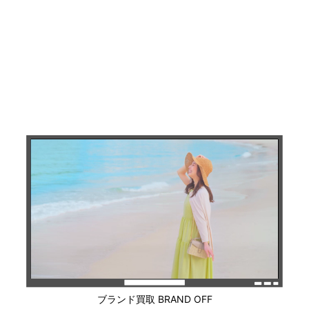
ブランド買取 BRAND OFF