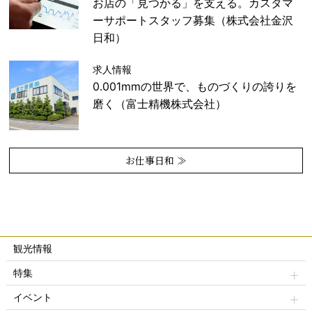
お店の「見つかる」を支える。カスタマ
ーサポートスタッフ募集（株式会社金沢
日和）
求人情報
0.001mmの世界で、ものづくりの誇りを
磨く（富士精機株式会社）
お仕事日和 ≫
観光情報
特集
イベント