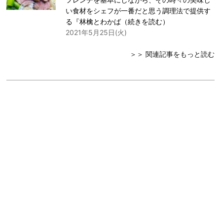
い食材をシェフが一番だと思う調理法で提供す
る『林檎とわかば（
続きを読む
）
2021年5月25日(火)
＞＞ 関連記事をもっと読む