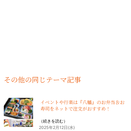
その他の同じテーマ記事
イベントや行楽は『八幡』のお弁当＆お
寿司をネットで注文がおすすめ！
（
続きを読む
）
2025年2月12日(水)