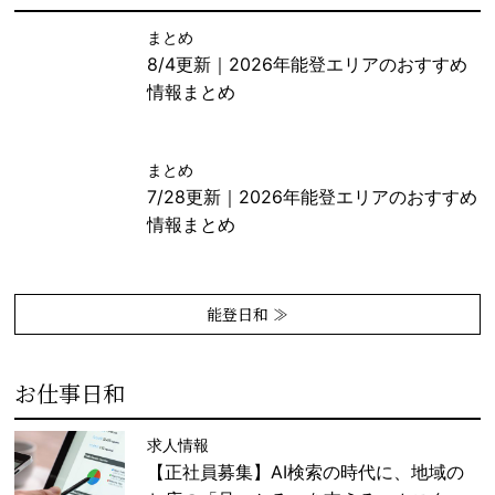
まとめ
8/4更新｜2026年能登エリアのおすすめ
情報まとめ
まとめ
7/28更新｜2026年能登エリアのおすすめ
情報まとめ
能登日和 ≫
お仕事日和
求人情報
【正社員募集】AI検索の時代に、地域の