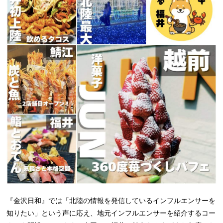
『金沢日和』では「北陸の情報を発信しているインフルエンサーを
知りたい」という声に応え、地元インフルエンサーを紹介するコー