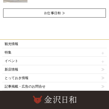
お仕事日和 ≫
観光情報
特集
イベント
新店情報
とっておき情報
記事掲載・広告のお問合せ