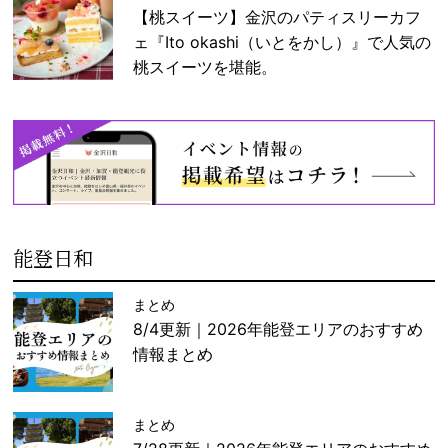
【桃スイーツ】金沢のパティスリーカフ
ェ『Ito okashi（いとをかし）』で人気の
桃スイーツを堪能。
能登日和
まとめ
8/4更新｜2026年能登エリアのおすすめ
情報まとめ
まとめ