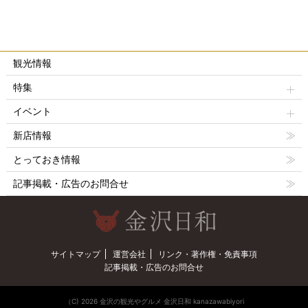
観光情報
特集
イベント
新店情報
とっておき情報
記事掲載・広告のお問合せ
サイトマップ
運営会社
リンク・著作権・免責事項
記事掲載・広告のお問合せ
（C) 2026 金沢の観光やグルメ 金沢日和 kanazawabiyori