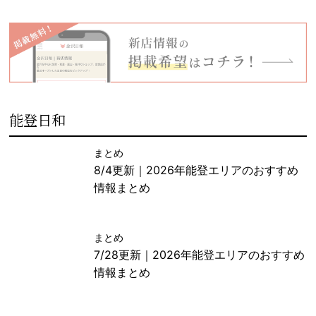
能登日和
まとめ
8/4更新｜2026年能登エリアのおすすめ
情報まとめ
まとめ
7/28更新｜2026年能登エリアのおすすめ
情報まとめ