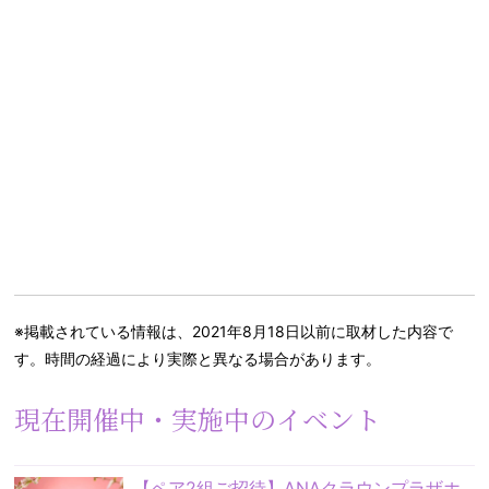
※掲載されている情報は、2021年8月18日以前に取材した内容で
す。時間の経過により実際と異なる場合があります。
現在開催中・実施中のイベント
【ペア2組ご招待】ANAクラウンプラザホ