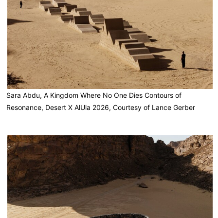
Sara Abdu, A Kingdom Where No One Dies Contours of
Resonance, Desert X AlUla 2026, Courtesy of Lance Gerber