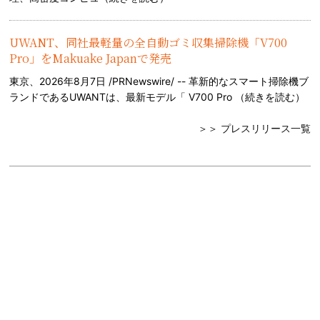
UWANT、同社最軽量の全自動ゴミ収集掃除機「V700
Pro」をMakuake Japanで発売
東京、2026年8月7日 /PRNewswire/ -- 革新的なスマート掃除機ブ
ランドであるUWANTは、最新モデル「 V700 Pro （
続きを読む
）
＞＞ プレスリリース一覧