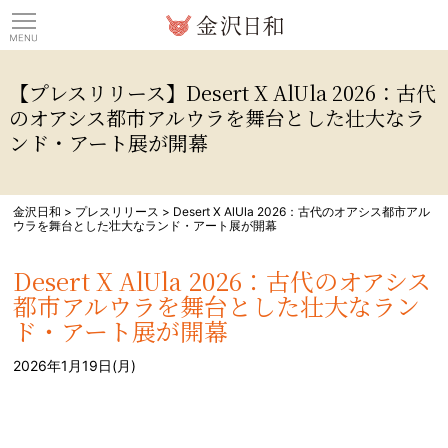
観光情報サイト 金沢日
【プレスリリース】Desert X AlUla 2026：古代
のオアシス都市アルウラを舞台とした壮大なラ
ンド・アート展が開幕
金沢日和
>
プレスリリース
>
Desert X AlUla 2026：古代のオアシス都市アル
ウラを舞台とした壮大なランド・アート展が開幕
Desert X AlUla 2026：古代のオアシス
都市アルウラを舞台とした壮大なラン
ド・アート展が開幕
2026年1月19日(月)