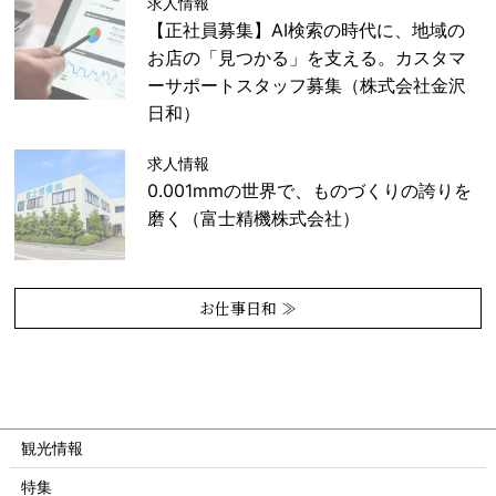
求人情報
【正社員募集】AI検索の時代に、地域の
お店の「見つかる」を支える。カスタマ
ーサポートスタッフ募集（株式会社金沢
日和）
求人情報
0.001mmの世界で、ものづくりの誇りを
磨く（富士精機株式会社）
お仕事日和 ≫
観光情報
特集