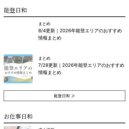
能登日和
まとめ
8/4更新｜2026年能登エリアのおすすめ
情報まとめ
まとめ
7/28更新｜2026年能登エリアのおすすめ
情報まとめ
能登日和 ≫
お仕事日和