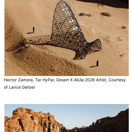
Hector Zamora, Tar HyPar, Desert X AlUla 2026 Artist, Courtesy
of Lance Gerber