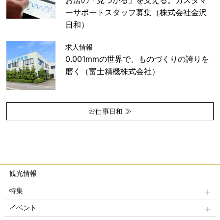
お店の「見つかる」を支える。カスタマ
ーサポートスタッフ募集（株式会社金沢
日和）
求人情報
0.001mmの世界で、ものづくりの誇りを
磨く（富士精機株式会社）
お仕事日和 ≫
観光情報
特集
イベント