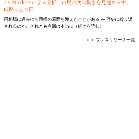
FP Marketsによる分析：市場が次の動きを見極める中、
岐路に立つ円
円相場は過去にも同様の局面を迎えたことがある — 歴史は繰り返
されるのか、それとも今回は本当に（
続きを読む
）
＞＞ プレスリリース一覧