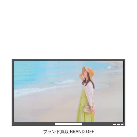
ブランド買取 BRAND OFF