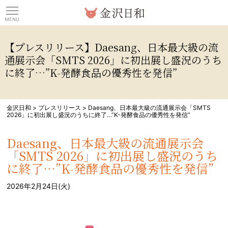
観光情報サイト 金沢日
【プレスリリース】Daesang、日本最大級の流
通展示会「SMTS 2026」に初出展し盛況のうち
に終了…”K-発酵食品の優秀性を発信”
金沢日和
>
プレスリリース
>
Daesang、日本最大級の流通展示会「SMTS
2026」に初出展し盛況のうちに終了…”K-発酵食品の優秀性を発信”
Daesang、日本最大級の流通展示会
「SMTS 2026」に初出展し盛況のうち
に終了…”K-発酵食品の優秀性を発信”
2026年2月24日(火)