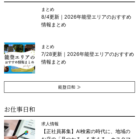
まとめ
8/4更新｜2026年能登エリアのおすすめ
情報まとめ
まとめ
7/28更新｜2026年能登エリアのおすすめ
情報まとめ
能登日和 ≫
お仕事日和
求人情報
【正社員募集】AI検索の時代に、地域の