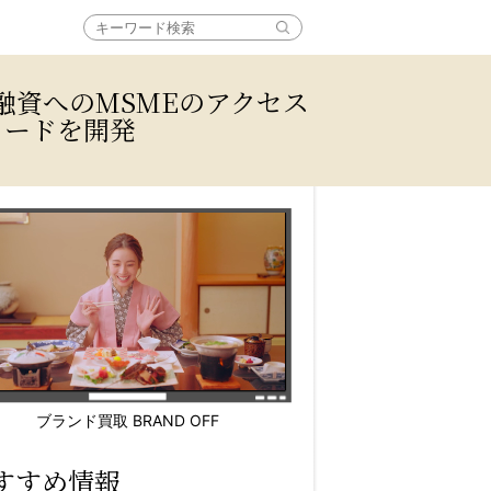
可能な融資へのMSMEのアクセス
カードを開発
ブランド買取 BRAND OFF
すすめ情報