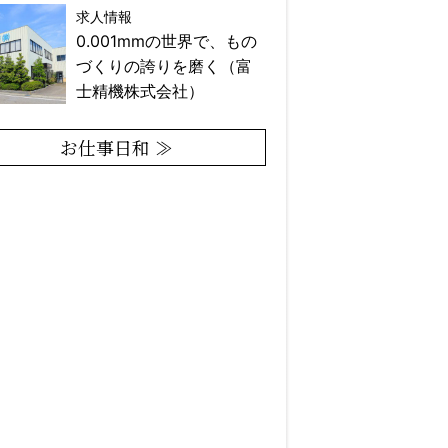
求人情報
0.001mmの世界で、もの
づくりの誇りを磨く（富
士精機株式会社）
お仕事日和 ≫