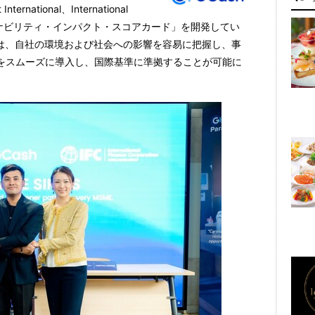
tional、International
は、「サステナビリティ・インパクト・スコアカード」を開発してい
）は、自社の環境および社会への影響を容易に把握し、事
をスムーズに導入し、国際基準に準拠することが可能に