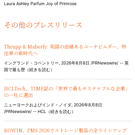
Laura Ashley Parfum Joy of Primrose
その他のプレスリリース
Thrupp & Maberly: 英国の由緒あるコーチビルダー、特
注車の新時代へ
イングランド・コベントリー, 2026年8月8日 /PRNewswire/ -- 英
国で最も歴（
続きを読む
）
HCLTech、TIME誌の「世界で最もサステナブルな企業」
の一社に選出
ニューヨークおよびインド・ノイダ, 2026年8月8日
/PRNewswire/ -- HCL（
続きを読む
）
KOWIN、FMS 2026でストレージ製品の全ラインアップ