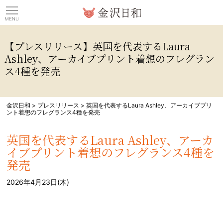
観光情報サイト 金沢日
【プレスリリース】英国を代表するLaura
Ashley、アーカイブプリント着想のフレグラン
ス4種を発売
金沢日和
>
プレスリリース
>
英国を代表するLaura Ashley、アーカイブプリ
ント着想のフレグランス4種を発売
英国を代表するLaura Ashley、アーカ
イブプリント着想のフレグランス4種を
発売
2026年4月23日(木)