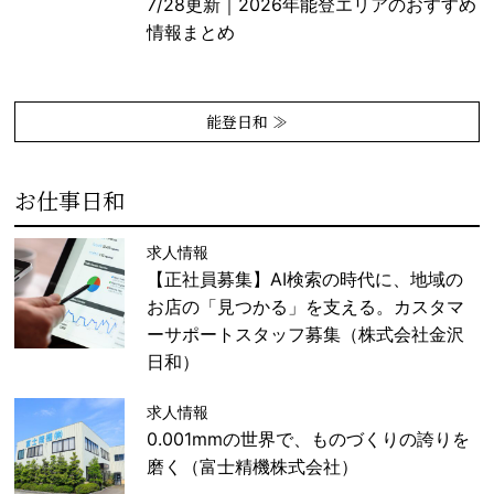
7/28更新｜2026年能登エリアのおすすめ
情報まとめ
能登日和 ≫
お仕事日和
求人情報
【正社員募集】AI検索の時代に、地域の
お店の「見つかる」を支える。カスタマ
ーサポートスタッフ募集（株式会社金沢
日和）
求人情報
0.001mmの世界で、ものづくりの誇りを
磨く（富士精機株式会社）