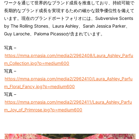
ワークを通じて世界的なブランド成長を推進しており、持続可能で
長期的なブランド成長を実現するための確かな競争優位性を備えて
います。現在のブランドポートフォリオには、Subversive Scents
by The Rolling Stones、Laura Ashley、Sarah Jessica Parker、
Guy Laroche、Paloma Picassoが含まれています。
写真 –
https://mma.prnasia.com/media2/2962408/Laura_Ashley_Parfu
m_Collection.jpg?p=medium600
写真 –
https://mma.prnasia.com/media2/2962410/Laura_Ashley_Parfu
m_Floral_Fancy.jpg?p=medium600
写真 –
https://mma.prnasia.com/media2/2962411/Laura_Ashley_Parfu
m_Joy_of_Primrose.jpg?p=medium600