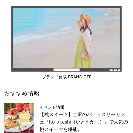
ブランド買取 BRAND OFF
おすすめ情報
イベント情報
【桃スイーツ】金沢のパティスリーカフ
ェ『Ito okashi（いとをかし）』で人気の
桃スイーツを堪能。