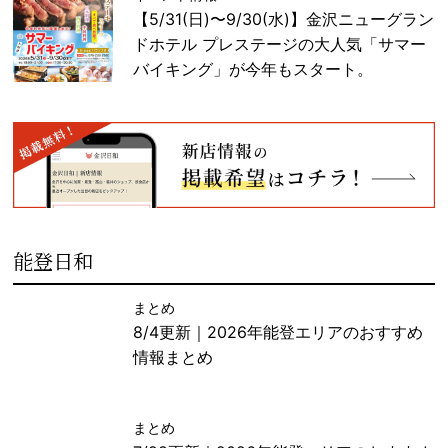
【5/31(日)〜9/30(水)】金沢ニューグラン
ドホテル プレステージの大人気「サマー
バイキング」が今年もスタート。
能登日和
まとめ
8/4更新｜2026年能登エリアのおすすめ
情報まとめ
まとめ