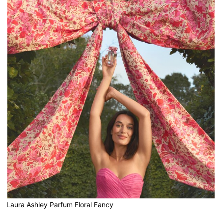
Laura Ashley Parfum Floral Fancy