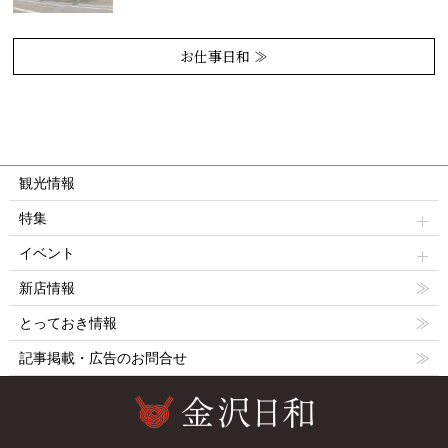
お仕事日和 ≫
観光情報
特集
イベント
新店情報
とっておき情報
記事掲載・広告のお問合せ