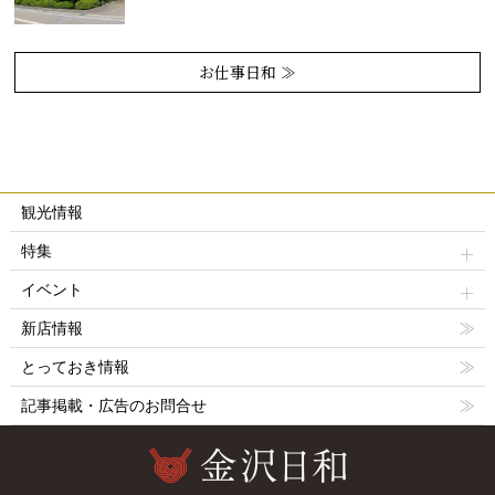
お仕事日和 ≫
観光情報
特集
イベント
新店情報
とっておき情報
記事掲載・広告のお問合せ