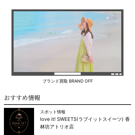
ブランド買取 BRAND OFF
おすすめ情報
スポット情報
love it! SWEETS(ラブイットスイーツ) 香
林坊アトリオ店