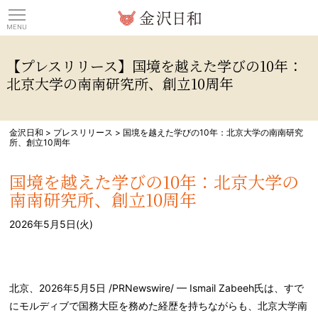
観光情報サイト 金沢日
【プレスリリース】国境を越えた学びの10年：
北京大学の南南研究所、創立10周年
金沢日和
>
プレスリリース
>
国境を越えた学びの10年：北京大学の南南研究
所、創立10周年
国境を越えた学びの10年：北京大学の
南南研究所、創立10周年
2026年5月5日(火)
北京、2026年5月5日 /PRNewswire/ — Ismail Zabeeh氏は、すで
にモルディブで国務大臣を務めた経歴を持ちながらも、北京大学南