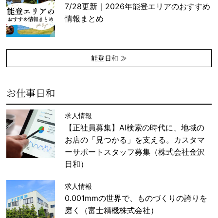
7/28更新｜2026年能登エリアのおすすめ
情報まとめ
能登日和 ≫
お仕事日和
求人情報
【正社員募集】AI検索の時代に、地域の
お店の「見つかる」を支える。カスタマ
ーサポートスタッフ募集（株式会社金沢
日和）
求人情報
0.001mmの世界で、ものづくりの誇りを
磨く（富士精機株式会社）