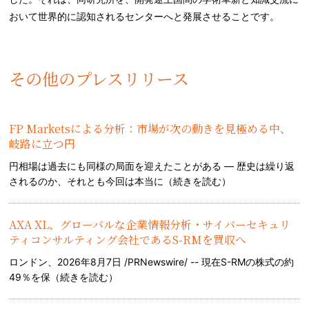
おいて世界的に認知されるセンターへと発展させることです。
その他のプレスリリース
FP Marketsによる分析：市場が次の動きを見極める中、
岐路に立つ円
円相場は過去にも同様の局面を迎えたことがある — 歴史は繰り返
されるのか、それとも今回は本当に（
続きを読む
）
AXA XL、グローバルな企業情報分析・サイバーセキュリ
ティコンサルティング会社であるS-RMを買収へ
ロンドン、2026年8月7日 /PRNewswire/ -- 現在S-RMの株式の約
49％を保（
続きを読む
）