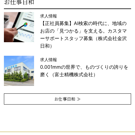
お仕事日和
求人情報
【正社員募集】AI検索の時代に、地域の
お店の「見つかる」を支える。カスタマ
ーサポートスタッフ募集（株式会社金沢
日和）
求人情報
0.001mmの世界で、ものづくりの誇りを
磨く（富士精機株式会社）
お仕事日和 ≫