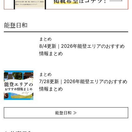
能登日和
まとめ
8/4更新｜2026年能登エリアのおすすめ
情報まとめ
まとめ
7/28更新｜2026年能登エリアのおすすめ
情報まとめ
能登日和 ≫