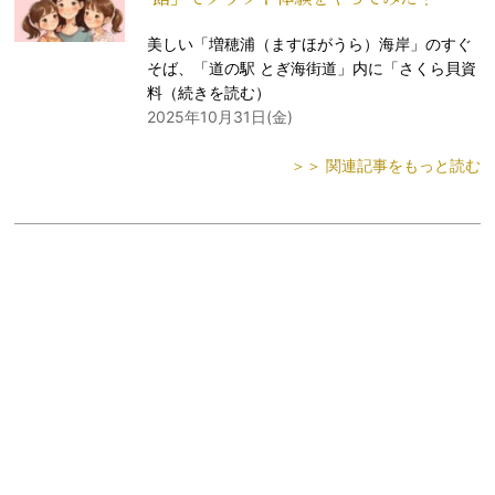
美しい「増穂浦（ますほがうら）海岸」のすぐ
そば、「道の駅 とぎ海街道」内に「さくら貝資
料（
続きを読む
）
2025年10月31日(金)
＞＞ 関連記事をもっと読む