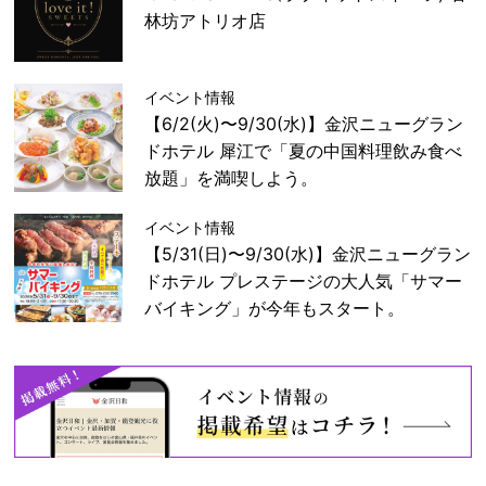
林坊アトリオ店
イベント情報
【6/2(火)〜9/30(水)】金沢ニューグラン
ドホテル 犀江で「夏の中国料理飲み食べ
放題」を満喫しよう。
イベント情報
【5/31(日)〜9/30(水)】金沢ニューグラン
ドホテル プレステージの大人気「サマー
バイキング」が今年もスタート。