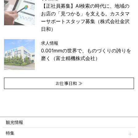
【正社員募集】AI検索の時代に、地域の
お店の「見つかる」を支える。カスタマ
ーサポートスタッフ募集（株式会社金沢
日和）
求人情報
0.001mmの世界で、ものづくりの誇りを
磨く（富士精機株式会社）
お仕事日和 ≫
観光情報
特集