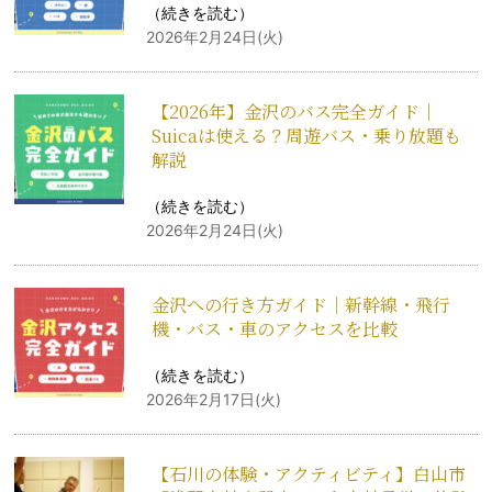
（
続きを読む
）
2026年2月24日(火)
【2026年】金沢のバス完全ガイド｜
Suicaは使える？周遊バス・乗り放題も
解説
（
続きを読む
）
2026年2月24日(火)
金沢への行き方ガイド｜新幹線・飛行
機・バス・車のアクセスを比較
（
続きを読む
）
2026年2月17日(火)
【石川の体験・アクティビティ】白山市