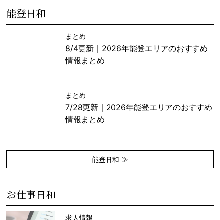
能登日和
まとめ
8/4更新｜2026年能登エリアのおすすめ
情報まとめ
まとめ
7/28更新｜2026年能登エリアのおすすめ
情報まとめ
能登日和 ≫
お仕事日和
求人情報