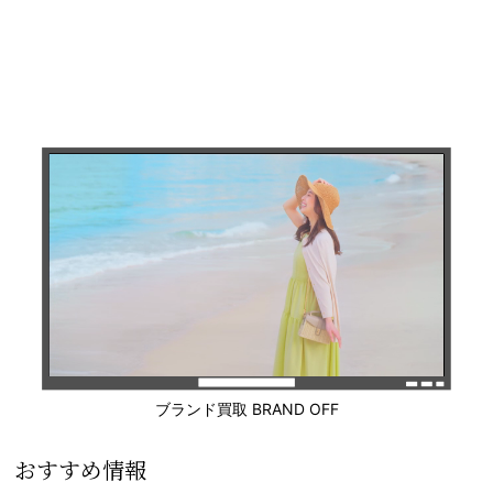
ブランド買取 BRAND OFF
おすすめ情報