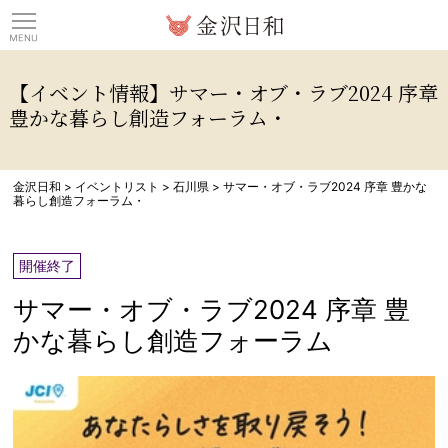
観光情報サイト 金沢日
【イベント情報】サマー・オブ・ラブ2024 序章
豊かな暮らし創造フォーラム・
金沢日和
>
イベントリスト
>
石川県
>
サマー・オブ・ラブ2024 序章 豊かな
暮らし創造フォーラム・
開催終了
サマー・オブ・ラブ2024 序章 豊
かな暮らし創造フォーラム