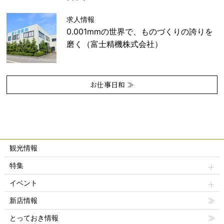
求人情報
0.001mmの世界で、ものづくりの誇りを
磨く（富士精機株式会社）
お仕事日和 ≫
観光情報
特集
イベント
新店情報
とっておき情報