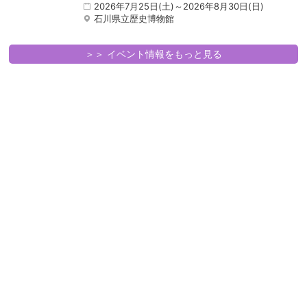
2026年7月25日(土)～2026年8月30日(日)
石川県立歴史博物館
＞＞ イベント情報をもっと見る