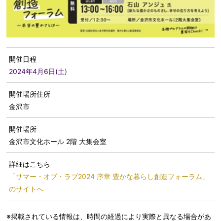
開催日程
2024年4月6日(土)
開催場所住所
金沢市
開催場所
金沢市文化ホール 2階 大集会室
詳細はこちら
「サマー・オブ・ラブ2024 序章 豊かな暮らし創造フォーラム」
のサイトへ
※掲載されている情報は、時間の経過により実際と異なる場合があ