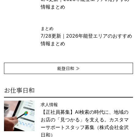
情報まとめ
まとめ
7/28更新｜2026年能登エリアのおすすめ
情報まとめ
能登日和 ≫
お仕事日和
求人情報
【正社員募集】AI検索の時代に、地域の
お店の「見つかる」を支える。カスタマ
ーサポートスタッフ募集（株式会社金沢
日和）