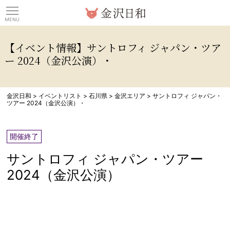
観光情報サイト 金沢日
【イベント情報】サントロフィ ジャパン・ツア
ー 2024（金沢公演）・
金沢日和
>
イベントリスト
>
石川県
>
金沢エリア
>
サントロフィ ジャパン・
ツアー 2024（金沢公演）・
開催終了
サントロフィ ジャパン・ツアー
2024（金沢公演）