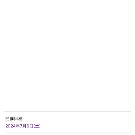
開催日程
2024年7月6日(土)