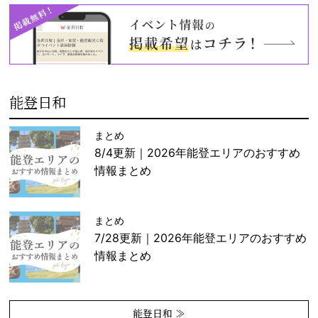
能登日和
まとめ
8/4更新｜2026年能登エリアのおすすめ
情報まとめ
まとめ
7/28更新｜2026年能登エリアのおすすめ
情報まとめ
能登日和 ≫