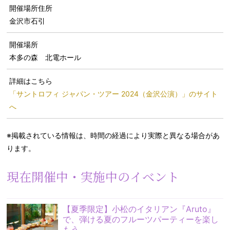
開催場所住所
金沢市石引
開催場所
本多の森 北電ホール
詳細はこちら
「サントロフィ ジャパン・ツアー 2024（金沢公演）」のサイト
へ
※掲載されている情報は、時間の経過により実際と異なる場合があ
ります。
現在開催中・実施中のイベント
【夏季限定】小松のイタリアン『Aruto』
で、弾ける夏のフルーツパーティーを楽し
もう。