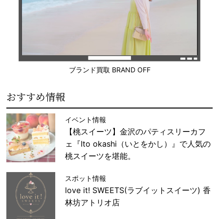
ブランド買取 BRAND OFF
おすすめ情報
イベント情報
【桃スイーツ】金沢のパティスリーカフ
ェ『Ito okashi（いとをかし）』で人気の
桃スイーツを堪能。
スポット情報
love it! SWEETS(ラブイットスイーツ) 香
林坊アトリオ店