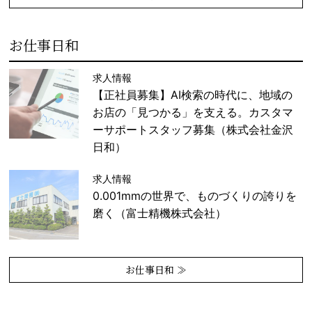
お仕事日和
求人情報
【正社員募集】AI検索の時代に、地域の
お店の「見つかる」を支える。カスタマ
ーサポートスタッフ募集（株式会社金沢
日和）
求人情報
0.001mmの世界で、ものづくりの誇りを
磨く（富士精機株式会社）
お仕事日和 ≫