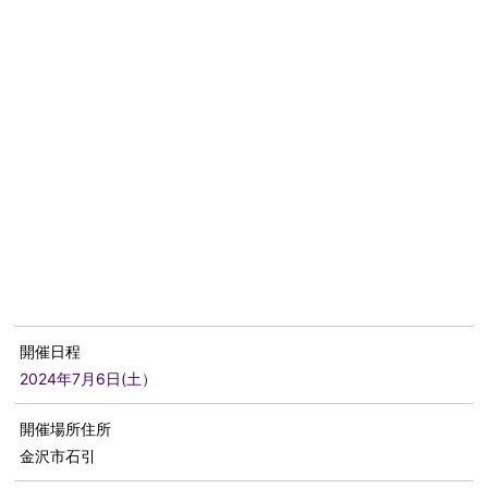
開催日程
2024年7月6日(土）
開催場所住所
金沢市石引