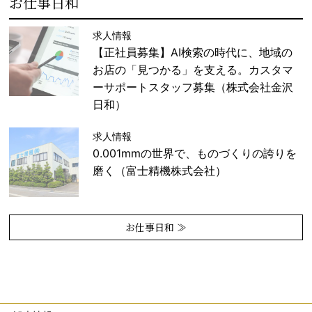
お仕事日和
求人情報
【正社員募集】AI検索の時代に、地域の
お店の「見つかる」を支える。カスタマ
ーサポートスタッフ募集（株式会社金沢
日和）
求人情報
0.001mmの世界で、ものづくりの誇りを
磨く（富士精機株式会社）
お仕事日和 ≫