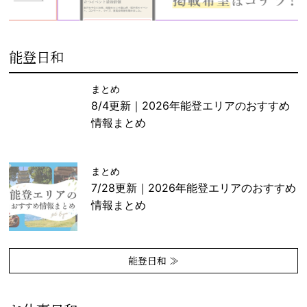
能登日和
まとめ
8/4更新｜2026年能登エリアのおすすめ
情報まとめ
まとめ
7/28更新｜2026年能登エリアのおすすめ
情報まとめ
能登日和 ≫