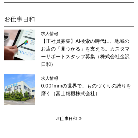
お仕事日和
求人情報
【正社員募集】AI検索の時代に、地域の
お店の「見つかる」を支える。カスタマ
ーサポートスタッフ募集（株式会社金沢
日和）
求人情報
0.001mmの世界で、ものづくりの誇りを
磨く（富士精機株式会社）
お仕事日和 ≫