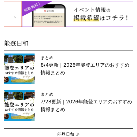
能登日和
まとめ
8/4更新｜2026年能登エリアのおすすめ
情報まとめ
まとめ
7/28更新｜2026年能登エリアのおすすめ
情報まとめ
能登日和 ≫