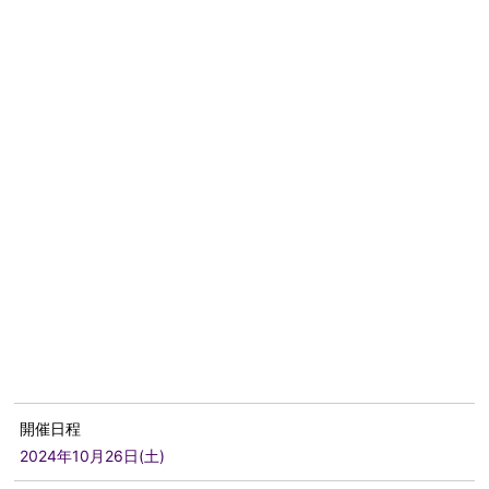
開催日程
2024年10月26日(土)