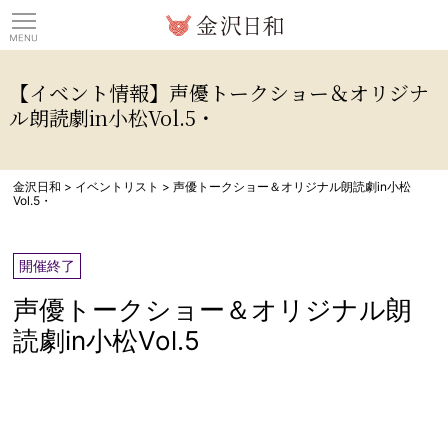
観光情報サイト 金沢日
【イベント情報】声優トークショー＆オリジナ
ル朗読劇in小松Vol.5・
金沢日和
>
イベントリスト
>
声優トークショー＆オリジナル朗読劇in小松
Vol.5・
開催終了
声優トークショー＆オリジナル朗
読劇in小松Vol.5