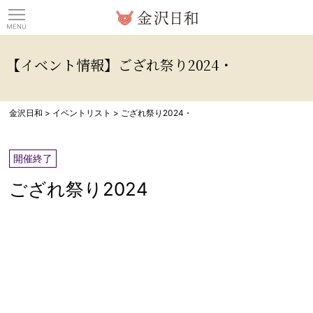
観光情報サイト 金沢日
【イベント情報】ござれ祭り2024・
金沢日和
>
イベントリスト
>
ござれ祭り2024・
開催終了
ござれ祭り2024