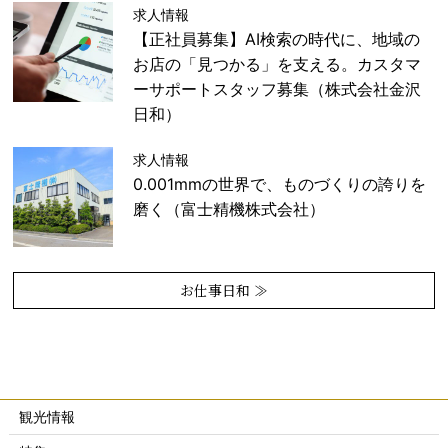
求人情報
【正社員募集】AI検索の時代に、地域の
お店の「見つかる」を支える。カスタマ
ーサポートスタッフ募集（株式会社金沢
日和）
求人情報
0.001mmの世界で、ものづくりの誇りを
磨く（富士精機株式会社）
お仕事日和 ≫
観光情報