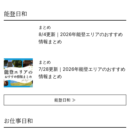
能登日和
まとめ
8/4更新｜2026年能登エリアのおすすめ
情報まとめ
まとめ
7/28更新｜2026年能登エリアのおすすめ
情報まとめ
能登日和 ≫
お仕事日和