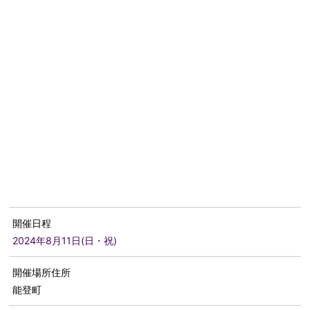
開催日程
2024年8月11日(日・祝)
開催場所住所
能登町