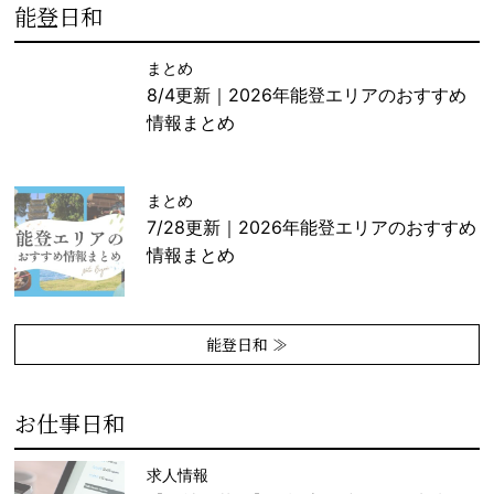
能登日和
まとめ
8/4更新｜2026年能登エリアのおすすめ
情報まとめ
まとめ
7/28更新｜2026年能登エリアのおすすめ
情報まとめ
能登日和 ≫
お仕事日和
求人情報