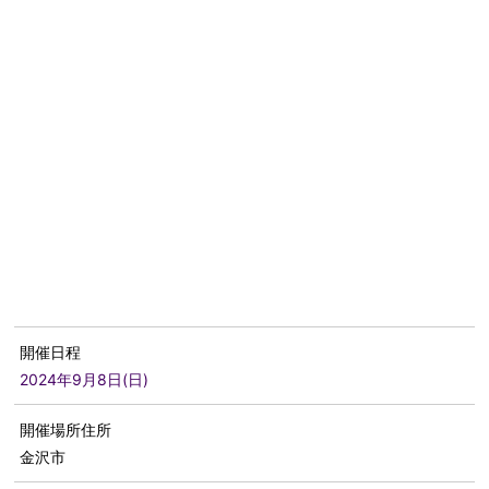
開催日程
2024年9月8日(日)
開催場所住所
金沢市