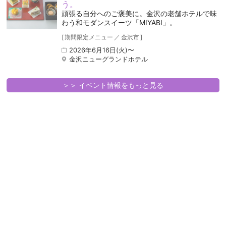
う。
頑張る自分へのご褒美に。金沢の老舗ホテルで味
わう和モダンスイーツ「MIYABI」。
[
期間限定メニュー
／
金沢市
]
2026年6月16日(火)〜
金沢ニューグランドホテル
＞＞ イベント情報をもっと見る