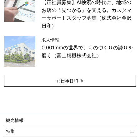
【正社員募集】AI検索の時代に、地域の
お店の「見つかる」を支える。カスタマ
ーサポートスタッフ募集（株式会社金沢
日和）
求人情報
0.001mmの世界で、ものづくりの誇りを
磨く（富士精機株式会社）
お仕事日和 ≫
観光情報
特集