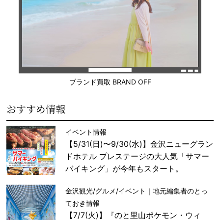
ブランド買取 BRAND OFF
おすすめ情報
イベント情報
【5/31(日)〜9/30(水)】金沢ニューグラン
ドホテル プレステージの大人気「サマー
バイキング」が今年もスタート。
金沢観光/グルメ/イベント｜地元編集者のとっ
ておき情報
【7/7(火)】『のと里山ポケモン・ウィ