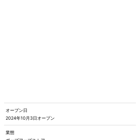
オープン日
2024年10月3日
オープン
業態