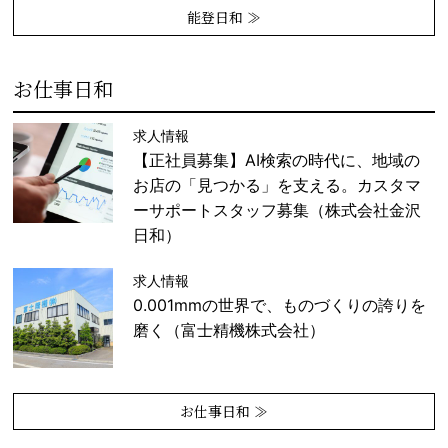
能登日和 ≫
お仕事日和
求人情報
【正社員募集】AI検索の時代に、地域の
お店の「見つかる」を支える。カスタマ
ーサポートスタッフ募集（株式会社金沢
日和）
求人情報
0.001mmの世界で、ものづくりの誇りを
磨く（富士精機株式会社）
お仕事日和 ≫