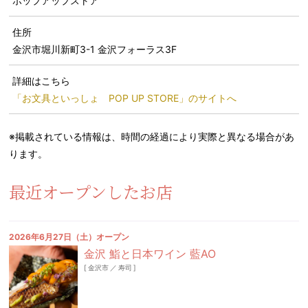
ポップアップストア
住所
金沢市堀川新町3-1 金沢フォーラス3F
詳細はこちら
「お文具といっしょ POP UP STORE」のサイトへ
※掲載されている情報は、時間の経過により実際と異なる場合があ
ります。
最近オープンしたお店
2026年6月27日（土）オープン
金沢 鮨と日本ワイン 藍AO
[
金沢市
／
寿司
]