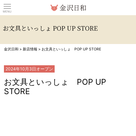
観光情報サイト 金沢日
お文具といっしょ POP UP STORE
金沢日和
>
新店情報
>
お文具といっしょ POP UP STORE
2024年10月3日
オープン
お文具といっしょ POP UP
STORE