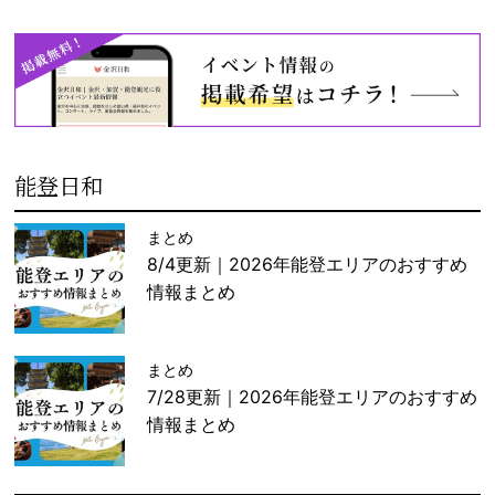
能登日和
まとめ
8/4更新｜2026年能登エリアのおすすめ
情報まとめ
まとめ
7/28更新｜2026年能登エリアのおすすめ
情報まとめ