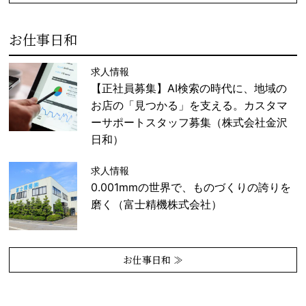
お仕事日和
求人情報
【正社員募集】AI検索の時代に、地域の
お店の「見つかる」を支える。カスタマ
ーサポートスタッフ募集（株式会社金沢
日和）
求人情報
0.001mmの世界で、ものづくりの誇りを
磨く（富士精機株式会社）
お仕事日和 ≫