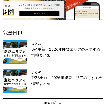
能登日和
まとめ
8/4更新｜2026年能登エリアのおすすめ
情報まとめ
まとめ
7/28更新｜2026年能登エリアのおすすめ
情報まとめ
能登日和 ≫