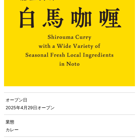
オープン日
2025年4月29日
オープン
業態
カレー