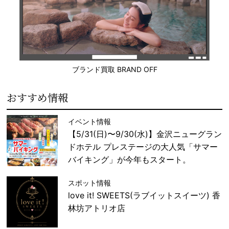
ブランド買取 BRAND OFF
おすすめ情報
イベント情報
【5/31(日)〜9/30(水)】金沢ニューグラン
ドホテル プレステージの大人気「サマー
バイキング」が今年もスタート。
スポット情報
love it! SWEETS(ラブイットスイーツ) 香
林坊アトリオ店