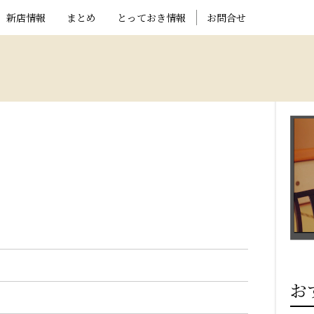
新店情報
まとめ
とっておき情報
お問合せ
お