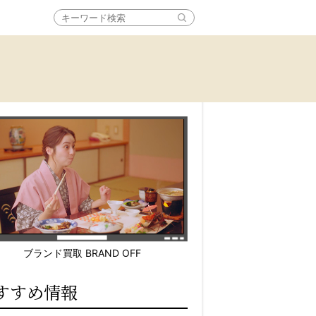
ブランド買取 BRAND OFF
すすめ情報