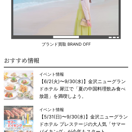
ブランド買取 BRAND OFF
おすすめ情報
イベント情報
【6/2(火)〜9/30(水)】金沢ニューグラン
ドホテル 犀江で「夏の中国料理飲み食べ
放題」を満喫しよう。
イベント情報
【5/31(日)〜9/30(水)】金沢ニューグラン
ドホテル プレステージの大人気「サマー
バイキング」が今年もスタート。