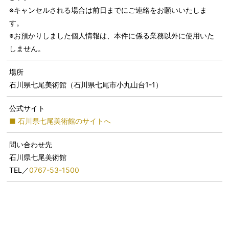
※キャンセルされる場合は前日までにご連絡をお願いいたしま
す。
※お預かりしました個人情報は、本件に係る業務以外に使用いた
しません。
場所
石川県七尾美術館（石川県七尾市小丸山台1-1）
公式サイト
■ 石川県七尾美術館のサイトへ
問い合わせ先
石川県七尾美術館
TEL／
0767-53-1500