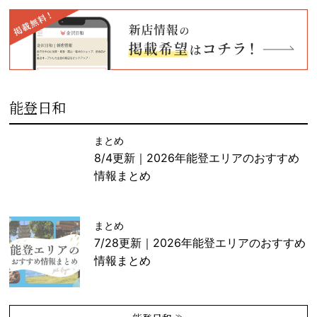
能登日和
まとめ
8/4更新｜2026年能登エリアのおすすめ
情報まとめ
まとめ
7/28更新｜2026年能登エリアのおすすめ
情報まとめ