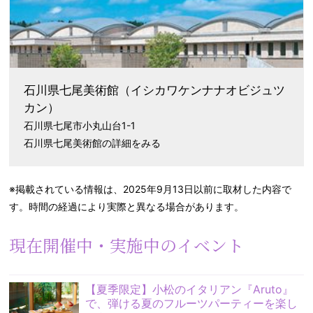
石川県七尾美術館
（イシカワケンナナオビジュツ
カン）
石川県七尾市小丸山台1-1
石川県七尾美術館の詳細をみる
※掲載されている情報は、2025年9月13日以前に取材した内容で
す。時間の経過により実際と異なる場合があります。
現在開催中・実施中のイベント
【夏季限定】小松のイタリアン『Aruto』
で、弾ける夏のフルーツパーティーを楽し