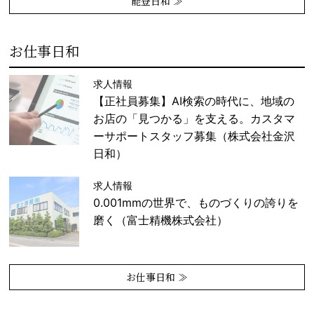
能登日和 ≫
お仕事日和
求人情報
【正社員募集】AI検索の時代に、地域の
お店の「見つかる」を支える。カスタマ
ーサポートスタッフ募集（株式会社金沢
日和）
求人情報
0.001mmの世界で、ものづくりの誇りを
磨く（富士精機株式会社）
お仕事日和 ≫