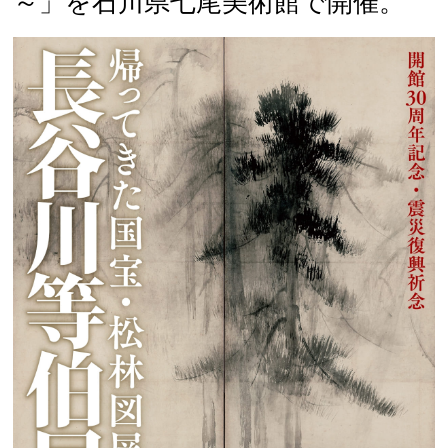
～」を石川県七尾美術館で開催。