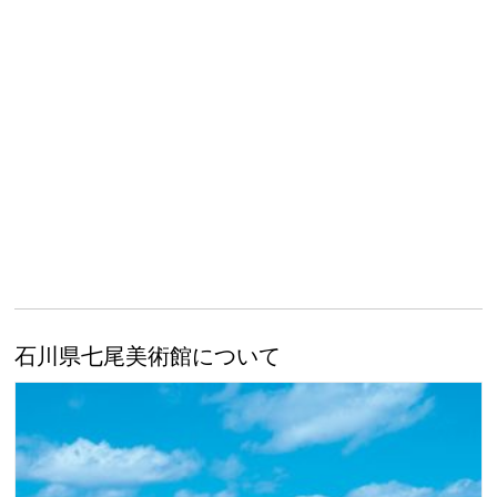
石川県七尾美術館について