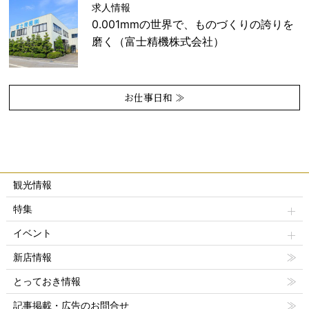
求人情報
0.001mmの世界で、ものづくりの誇りを
磨く（富士精機株式会社）
お仕事日和 ≫
観光情報
特集
イベント
新店情報
とっておき情報
記事掲載・広告のお問合せ