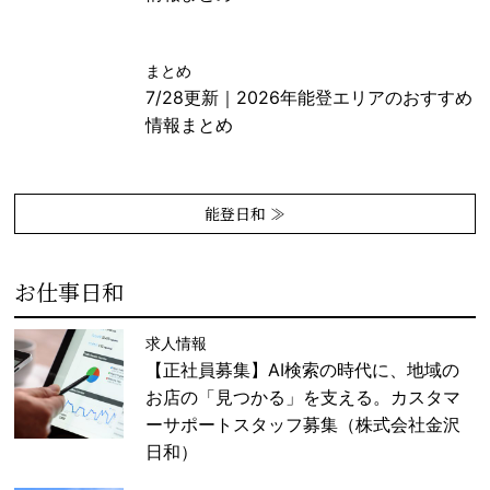
まとめ
7/28更新｜2026年能登エリアのおすすめ
情報まとめ
能登日和 ≫
お仕事日和
求人情報
【正社員募集】AI検索の時代に、地域の
お店の「見つかる」を支える。カスタマ
ーサポートスタッフ募集（株式会社金沢
日和）