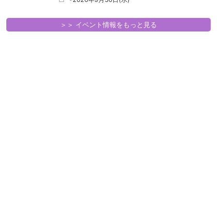
＞＞ イベント情報をもっと見る