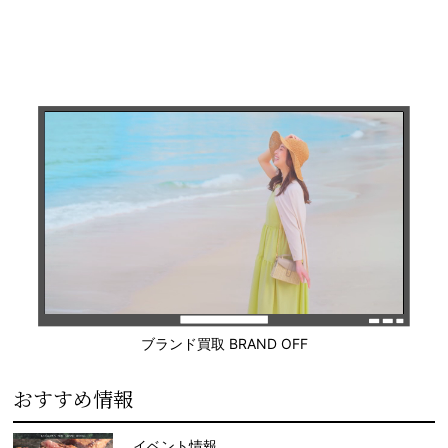
ブランド買取 BRAND OFF
おすすめ情報
イベント情報