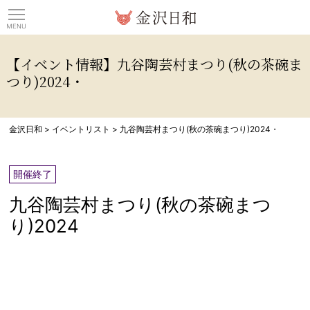
観光情報サイト 金沢日
【イベント情報】九谷陶芸村まつり(秋の茶碗ま
つり)2024・
金沢日和
>
イベントリスト
>
九谷陶芸村まつり(秋の茶碗まつり)2024・
開催終了
九谷陶芸村まつり(秋の茶碗まつ
り)2024