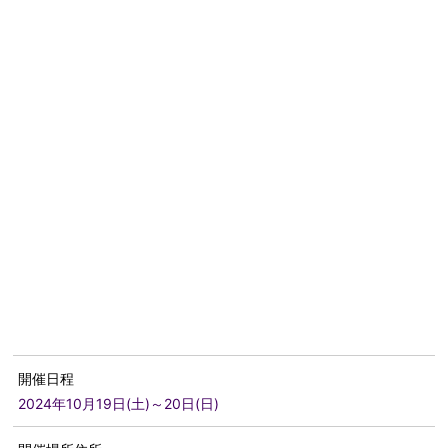
開催日程
2024年10月19日(土)～20日(日)