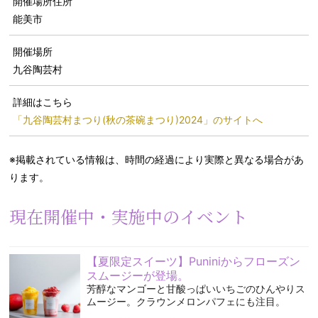
開催場所住所
能美市
開催場所
九谷陶芸村
詳細はこちら
「九谷陶芸村まつり(秋の茶碗まつり)2024」のサイトへ
※掲載されている情報は、時間の経過により実際と異なる場合があ
ります。
現在開催中・実施中のイベント
【夏限定スイーツ】Puniniからフローズン
スムージーが登場。
芳醇なマンゴーと甘酸っぱいいちごのひんやりス
ムージー。クラウンメロンパフェにも注目。