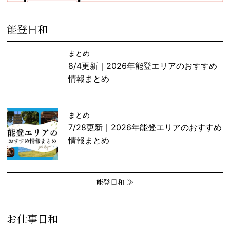
能登日和
まとめ
8/4更新｜2026年能登エリアのおすすめ
情報まとめ
まとめ
7/28更新｜2026年能登エリアのおすすめ
情報まとめ
能登日和 ≫
お仕事日和