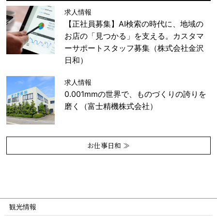
求人情報
【正社員募集】AI検索の時代に、地域の
お店の「見つかる」を支える。カスタマ
ーサポートスタッフ募集（株式会社金沢
日和）
求人情報
0.001mmの世界で、ものづくりの誇りを
磨く（富士精機株式会社）
お仕事日和 ≫
観光情報