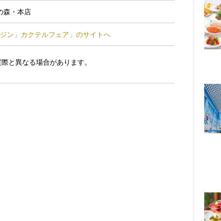
の森・本店
のジン」カクテルフェア」のサイトへ
実際と異なる場合があります。