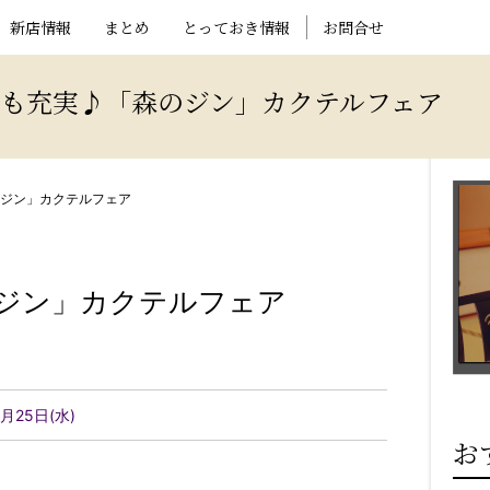
新店情報
まとめ
とっておき情報
お問合せ
も充実♪「森のジン」カクテルフェア
のジン」カクテルフェア
のジン」カクテルフェア
2月25日(水)
お