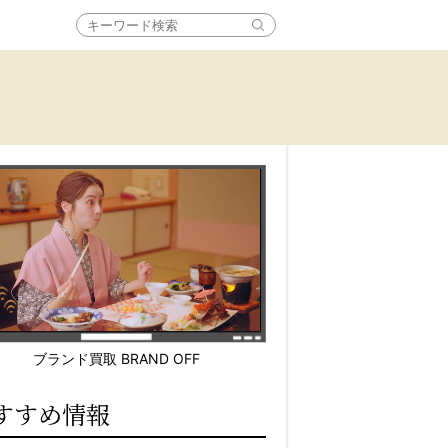
ブランド買取 BRAND OFF
すすめ情報