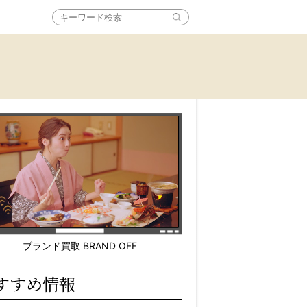
ブランド買取 BRAND OFF
すすめ情報