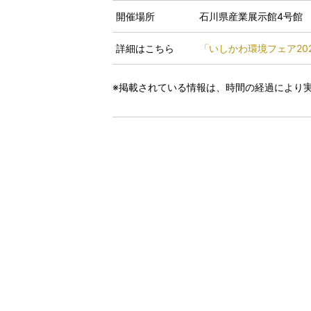
開催場所
石川県産業展示館4号館
詳細はこちら
「いしかわ環境フェア20
※掲載されている情報は、時間の経過により