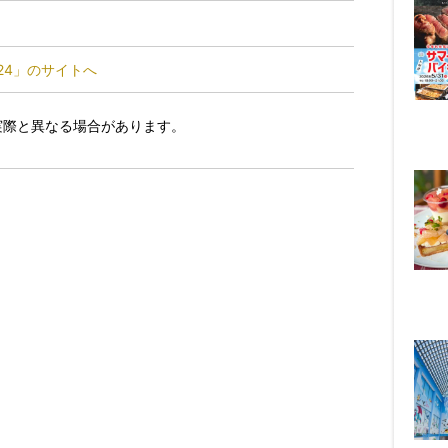
24」のサイトへ
実際と異なる場合があります。