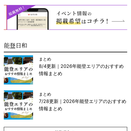
能登日和
まとめ
8/4更新｜2026年能登エリアのおすすめ
情報まとめ
まとめ
7/28更新｜2026年能登エリアのおすすめ
情報まとめ