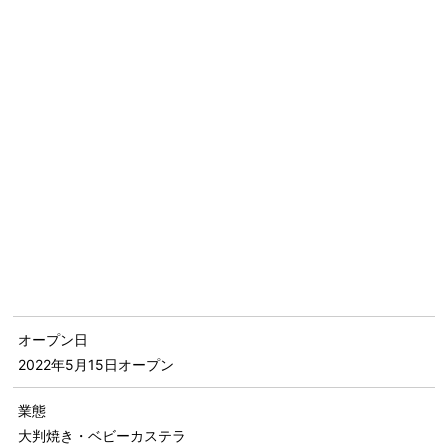
オープン日
2022年5月15日
オープン
業態
大判焼き・ベビーカステラ