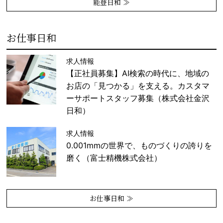
能登日和 ≫
お仕事日和
求人情報
【正社員募集】AI検索の時代に、地域の
お店の「見つかる」を支える。カスタマ
ーサポートスタッフ募集（株式会社金沢
日和）
求人情報
0.001mmの世界で、ものづくりの誇りを
磨く（富士精機株式会社）
お仕事日和 ≫