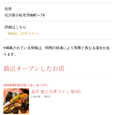
住所
石川県小松市浮柳町へ79
詳細はこちら
「Babe」のサイトへ
※掲載されている情報は、時間の経過により実際と異なる場合があ
ります。
最近オープンしたお店
2026年6月27日（土）オープン
金沢 鮨と日本ワイン 藍AO
[
金沢市
／
寿司
]