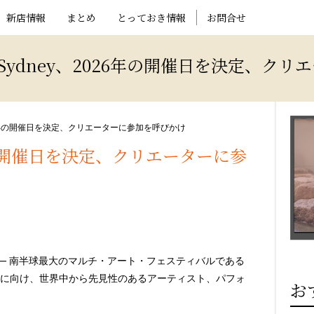
新店情報
まとめ
とっておき情報
お問合せ
 Sydney、2026年の開催日を決定、ク
、2026年の開催日を決定、クリエーターに参加を呼びかけ
26年の開催日を決定、クリエーターに参
 —
南半球最大のマルチ・アート・フェスティバルである
に向け、世界中から先見性のあるアーティスト、パフォ
お