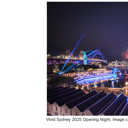
Vivid Sydney 2025 Opening Night. Image c