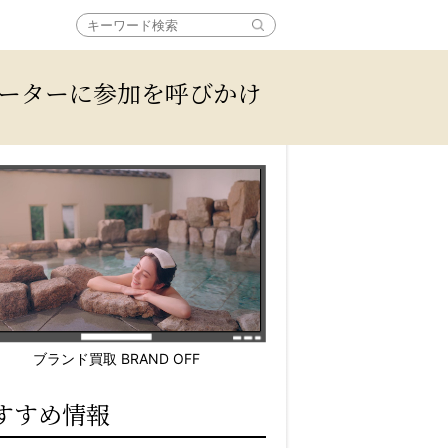
リエーターに参加を呼びかけ
ブランド買取 BRAND OFF
すすめ情報