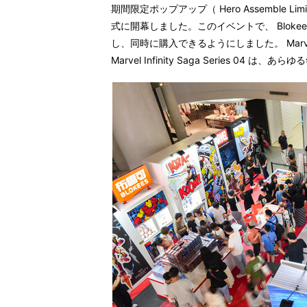
期間限定ポップアップ（
Hero Assemble Lim
式に開幕しました。このイベントで、
Blokee
し、同時に購入できるようにしました。
Marv
Marvel Infinity Saga Series 04
は、あらゆる