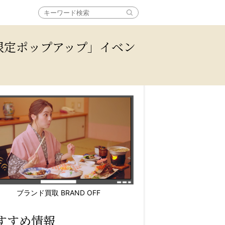
間限定ポップアップ」イベン
ブランド買取 BRAND OFF
すすめ情報