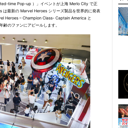
ited-time Pop-up
）」イベントが上海
Merlo City
で正
s
は最新の
Marvel Heroes
シリーズ製品を世界的に発表
el Heroes – Champion Class- Captain America
と
年齢のファンにアピールします。