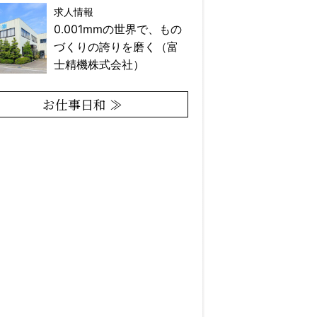
求人情報
0.001mmの世界で、もの
づくりの誇りを磨く（富
士精機株式会社）
お仕事日和 ≫