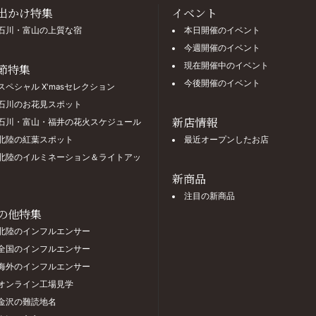
出かけ特集
イベント
石川・富山の上質な宿
本日開催のイベント
今週開催のイベント
現在開催中のイベント
節特集
今後開催のイベント
スペシャル X'masセレクション
石川のお花見スポット
新店情報
石川・富山・福井の花火スケジュール
北陸の紅葉スポット
最近オープンしたお店
北陸のイルミネーション＆ライトアッ
新商品
注目の新商品
の他特集
北陸のインフルエンサー
全国のインフルエンサー
海外のインフルエンサー
オンライン工場見学
金沢の難読地名