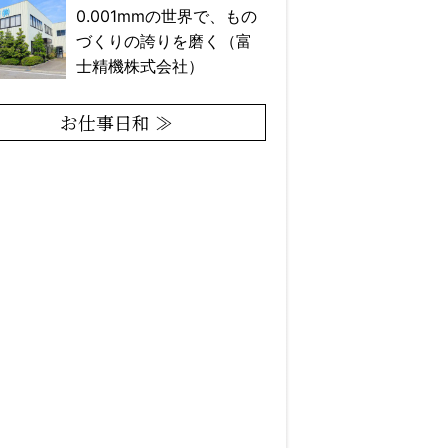
0.001mmの世界で、もの
づくりの誇りを磨く（富
士精機株式会社）
お仕事日和 ≫