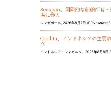
Seaspan、国際的な船舶所
場に参入
シンガポール, 2026年8月7日 /PRNewswi
Coolita、インドネシアの主
立
インドネシア・ジャカルタ、2026年8月8日 /PR