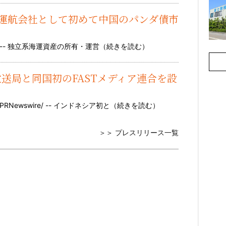
有・運航会社として初めて中国のパンダ債市
re/ -- 独立系海運資産の所有・運営（
続きを読む
）
要放送局と同国初のFASTメディア連合を設
Newswire/ -- インドネシア初と（
続きを読む
）
＞＞ プレスリリース一覧