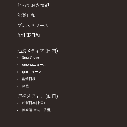
とっておき情報
能登日和
プレスリリース
お仕事日和
連携メディア (国内)
SmartNews
dmenuニュース
gooニュース
能登日和
旅色
連携メディア (訪日)
哈啰日本(中国)
樂吃購(台湾・香港)