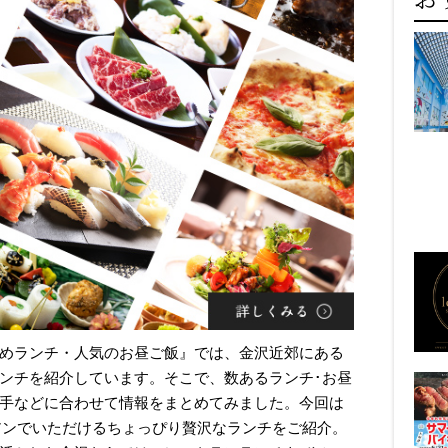
めランチ・人気のお昼ご飯』では、金沢近郊にある
ンチを紹介しています。そこで、数あるランチ･お昼
手などに合わせて情報をまとめてみました。今回は
アンでいただけるちょっぴり贅沢なランチをご紹介。