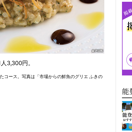
人3,300円。
たコース。写真は「市場からの鮮魚のグリエ ふきの
能