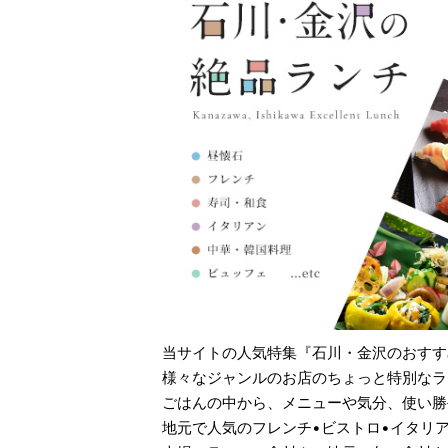
当サイトの人気特集『石川・金沢のおすす
様々なジャンルのお店のちょっと特別なラ
ごはんの中から、メニューや気分、使い勝
地元で人気のフレンチ•ビストロ•イタリ