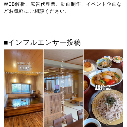
WEB解析、広告代理業、動画制作、イベント企画な
どお気軽にご相談ください。
■インフルエンサー投稿