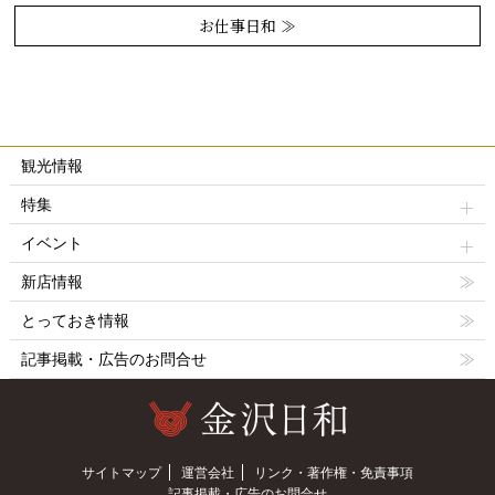
お仕事日和 ≫
観光情報
特集
イベント
新店情報
とっておき情報
記事掲載・広告のお問合せ
サイトマップ
運営会社
リンク・著作権・免責事項
記事掲載・広告のお問合せ