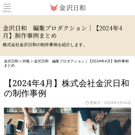
観光情報サイト 金沢日
金沢日和 編集プロダクション｜【2024年4
月】制作事例まとめ
株式会社金沢日和の制作事例を紹介します。
金沢日和
>
特集
>
金沢日和 編集プロダクション｜【2024年4月】制作事例
まとめ
【2024年4月】株式会社金沢日和
の制作事例
更新日：2024年4月24日