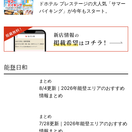
ドホテル プレステージの大人気「サマー
バイキング」が今年もスタート。
能登日和
まとめ
8/4更新｜2026年能登エリアのおすすめ
情報まとめ
まとめ
7/28更新｜2026年能登エリアのおすすめ
情報まとめ