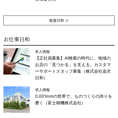
能登日和 ≫
お仕事日和
求人情報
【正社員募集】AI検索の時代に、地域の
お店の「見つかる」を支える。カスタマ
ーサポートスタッフ募集（株式会社金沢
日和）
求人情報
0.001mmの世界で、ものづくりの誇りを
磨く（富士精機株式会社）