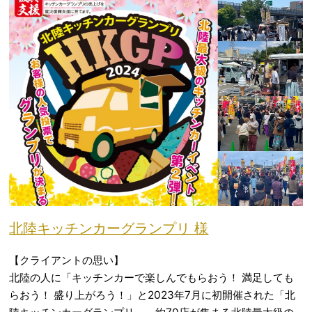
北陸キッチンカーグランプリ 様
【クライアントの思い】
北陸の人に「キッチンカーで楽しんでもらおう！ 満足しても
らおう！ 盛り上がろう！」と2023年7月に初開催された「北