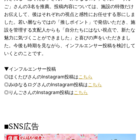
ご」さんの3名を推薦。投稿内容については、施設の特徴だけ
お伝えして、後はそれぞれの視点と感性にお任せする形にしま
した。若い層ならではの「推しポイント」で発信いただき、施
設を管理する支配人からも「自分たちにはない視点で、新たな
魅力に気づくことができました」と喜びの声をいただきまし
た。今後も時期を見ながら、インフルエンサー投稿を検討して
いくとのことです。
▼インフルエンサー投稿
◎ほくたびさんのInstagram投稿は
こちら
◎みゆなるログさんのInstagram投稿は
こちら
◎りんごさんのInstagram投稿は
こちら
■SNS広告