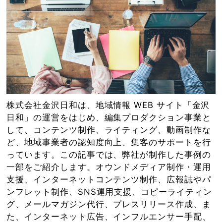
株式会社金沢日和は、地域情報 WEB サイト「⾦沢
⽇和」の運営をはじめ、編集プロダクション事業と
して、コンテンツ制作、ライティング、動画制作な
ど、地域事業者の認知度向上、集客のサポートを⾏
っています。この記事では、弊社が制作した事例の
一部をご紹介します。オウンドメディア制作・運用
支援、インターネットコンテンツ制作、広報誌やパ
ンフレット制作、SNS運用支援、コピーライティン
グ、メールマガジン代行、プレスリリース作成、ま
た、インターネット広告、インフルエンサー手配、