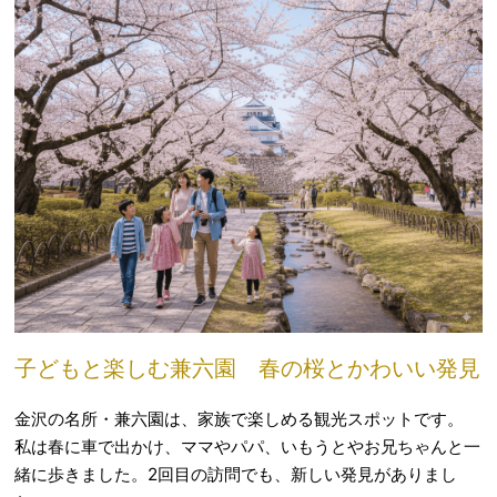
子どもと楽しむ兼六園 春の桜とかわいい発見
金沢の名所・兼六園は、家族で楽しめる観光スポットです。
私は春に車で出かけ、ママやパパ、いもうとやお兄ちゃんと一
緒に歩きました。2回目の訪問でも、新しい発見がありまし