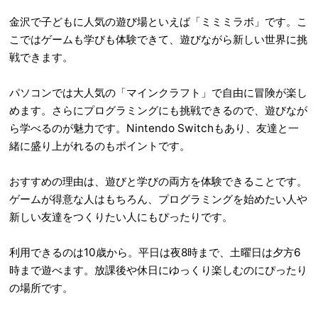
金沢で子どもに人気の遊び場といえば「ミミミラボ」です。こ
こではゲームも学びも体験できて、遊びながら新しい世界に挑
戦できます。
パソコンでは大人気の「マインクラフト」で自由に冒険が楽し
めます。さらにプログラミングにも挑戦できるので、遊びなが
ら学べるのが魅力です。Nintendo Switchもあり、友達と一
緒に盛り上がれるのもポイントです。
おすすめの理由は、遊びと学びの両方を体験できることです。
ゲームが得意な人はもちろん、プログラミングを始めたい人や
新しい友達をつくりたい人にもぴったりです。
利用できるのは10歳から。平日は夜8時まで、土曜日は夕方6
時まで遊べます。放課後や休日にゆっくり楽しむのにぴったり
の場所です。