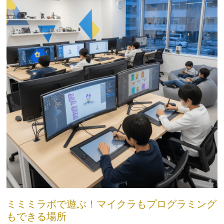
ミミミラボで遊ぶ！マイクラもプログラミング
もできる場所