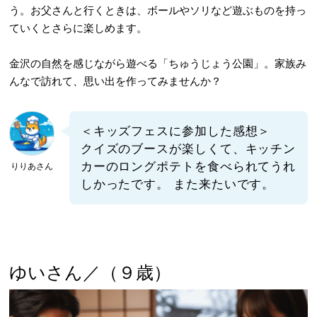
う。お父さんと行くときは、ボールやソリなど遊ぶものを持っ
ていくとさらに楽しめます。
金沢の自然を感じながら遊べる「ちゅうじょう公園」。家族み
んなで訪れて、思い出を作ってみませんか？
＜キッズフェスに参加した感想＞
クイズのブースが楽しくて、キッチン
カーのロングポテトを食べられてうれ
りりあさん
しかったです。 また来たいです。
ゆいさん／（９歳）