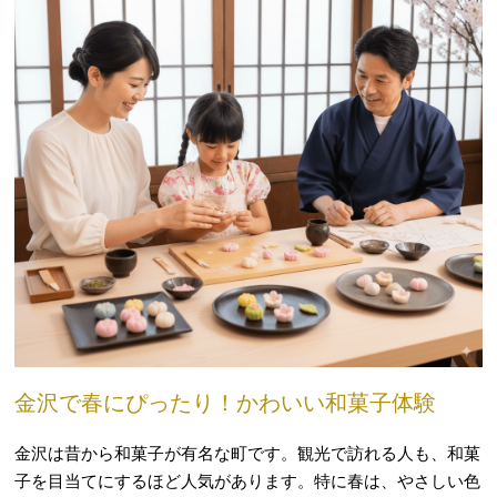
金沢で春にぴったり！かわいい和菓子体験
金沢は昔から和菓子が有名な町です。観光で訪れる人も、和菓
子を目当てにするほど人気があります。特に春は、やさしい色