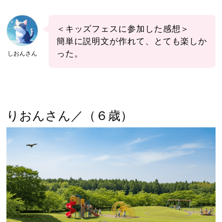
＜キッズフェスに参加した感想＞
簡単に説明文が作れて、とても楽しか
った。
しおんさん
りおんさん／（６歳）