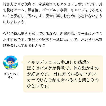
行き方は車が便利で、家族連れでもアクセスしやすいです。持
ち物はアーム、浮き輪、ゴーグル、水着、キャップをそろえて
いくと安心して遊べます。安全に楽しむためにも忘れないよう
にしましょう。
金沢で遊ぶ場所を探しているなら、内灘の温水プールはとても
おすすめです。友だちや家族と一緒に出かけて、思いきり水遊
びを楽しんでみませんか？
＜キッズフェスに参加した感想＞
ぼくはバスケが得意で、体を動かすの
が好きです。 外に来ているキッチン
りゅうせい
さん
カーでりんご飴を食べるのも楽しみの
ひとつです。