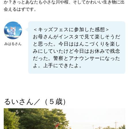
か？きっとあなたも小さな川や桜、そしてかわいい生き物に出
会えるはずです。
＜キッズフェスに参加した感想＞
お母さんがインスタで見て楽しそうだ
と思った。今日ははんこづくりを楽し
みはるさん
みにしていたけど今日はお休みで残念
だった。警察とアナウンサーになった
よ。上手にできたよ。
るいさん／（５歳）