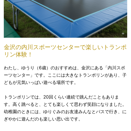
金沢の内川スポーツセンターで楽しいトランポ
リン体験！
わたし、ゆうり（6歳）のおすすめは、金沢にある「内川スポ
ーツセンター」です。ここには大きなトランポリンがあり、子
どもが元気いっぱい遊べる場所です。
トランポリンでは、20回くらい連続で跳んだこともありま
す。高く跳べると、とても楽しくて思わず笑顔になりました。
幼稚園のときには、ゆりぐみのお友達みんなとバスで行き、に
ぎやかに遊んだのも楽しい思い出です。