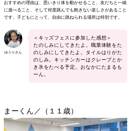
おすすめの理由は、思いきり体を動かせること、友だちと一緒
に遊べること、そして何度跳んでも飽きない楽しさがあること
です。子どもにとって、自由に跳ねられる場所は特別です。
＜キッズフェスに参加した感想＞
たのしみにしてきたよ。職業体験をた
のしみにしてきたよ。タイルはりがた
ゆうりさん
のしみ。キッチンカーはクレープとか
き氷をたべる予定。おなかにたまるも
ーん。
まーくん／（１１歳）