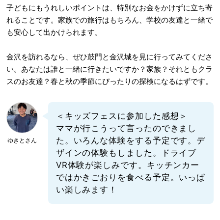
子どもにもうれしいポイントは、特別なお金をかけずに立ち寄
れることです。家族での旅行はもちろん、学校の友達と一緒で
も安心して出かけられます。
金沢を訪れるなら、ぜひ鼓門と金沢城を見に行ってみてくださ
い。あなたは誰と一緒に行きたいですか？家族？それともクラ
スのお友達？春と秋の季節にぴったりの探検になるはずです。
＜キッズフェスに参加した感想＞
ママが行こうって言ったのできまし
た。いろんな体験をする予定です。デ
ゆきとさん
ザインの体験もしました。ドライブ
VR体験が楽しみです。キッチンカー
ではかきごおりを食べる予定。いっぱ
い楽しみます！