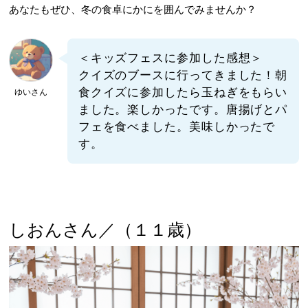
あなたもぜひ、冬の食卓にかにを囲んでみませんか？
＜キッズフェスに参加した感想＞
クイズのブースに行ってきました！朝
食クイズに参加したら玉ねぎをもらい
ゆいさん
ました。楽しかったです。唐揚げとパ
フェを食べました。美味しかったで
す。
しおんさん／（１１歳）