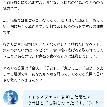
た冒険気分になれますよ。遊びながら自然の発見ができるのも
魅力です。
広い場所では鬼ごっこがぴったり。走り回って遊ぶと、あっと
いう間に時間が過ぎます。無料で楽しめるのもおすすめの理由
です。
行き方は車が便利です。行くなら涼しくて晴れた日がベスト。
気をつけたいのはトンビです。食べ物を広げると取られてしま
うことがあるので、お弁当を食べるときは注意しましょう。
ぐるぐる公園は「金沢」「子ども」「鬼ごっこ」「自然」を楽
しめる場所です。あなたも友達を誘って、ぐるぐる公園で思い
きり遊んでみませんか？
＜キッズフェスに参加した感想＞
今日はとても楽しかったです。特に船