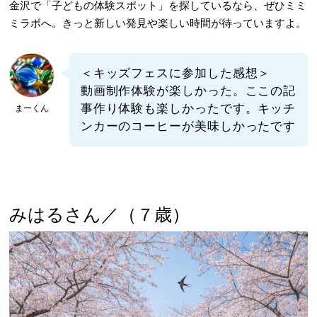
金沢で「子どもの体験スポット」を探しているなら、ぜひミミ
ミラボへ。きっと新しい発見や楽しい時間が待っていますよ。
＜キッズフェスに参加した感想＞
動画制作体験が楽しかった。ここの記
事作り体験も楽しかったです。キッチ
まーくん
ンカーのコーヒーが美味しかったです
みはるさん／（７歳）