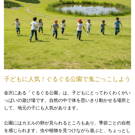
子どもに人気！ぐるぐる公園で鬼ごっこしよう
金沢にある「ぐるぐる公園」は、子どもにとってわくわくがい
っぱいの遊び場です。自然の中で体を思いきり動かせる場所と
して、地元の子にも人気があります。
公園にはカエルの卵が見られるところもあり、季節ごとの自然
を感じられます。虫や植物を見つけながら遊ぶと、ちょっとし