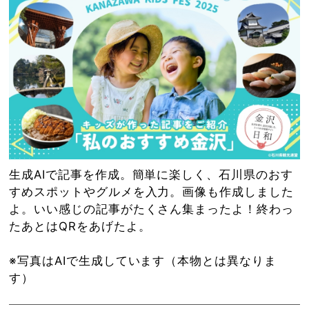
生成AIで記事を作成。簡単に楽しく、石川県のおす
すめスポットやグルメを入力。画像も作成しました
よ。いい感じの記事がたくさん集まったよ！終わっ
たあとはQRをあげたよ。
※写真はAIで生成しています（本物とは異なりま
す）