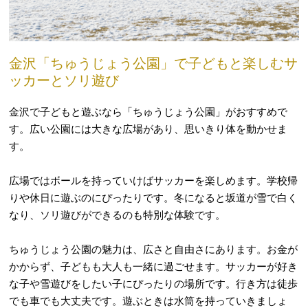
金沢「ちゅうじょう公園」で子どもと楽しむサ
ッカーとソリ遊び
金沢で子どもと遊ぶなら「ちゅうじょう公園」がおすすめで
す。広い公園には大きな広場があり、思いきり体を動かせま
す。
広場ではボールを持っていけばサッカーを楽しめます。学校帰
りや休日に遊ぶのにぴったりです。冬になると坂道が雪で白く
なり、ソリ遊びができるのも特別な体験です。
ちゅうじょう公園の魅力は、広さと自由さにあります。お金が
かからず、子どもも大人も一緒に過ごせます。サッカーが好き
な子や雪遊びをしたい子にぴったりの場所です。行き方は徒歩
でも車でも大丈夫です。遊ぶときは水筒を持っていきましょ