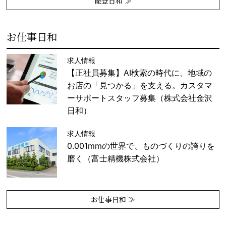
能登日和 ≫
お仕事日和
求人情報
【正社員募集】AI検索の時代に、地域の
お店の「見つかる」を支える。カスタマ
ーサポートスタッフ募集（株式会社金沢
日和）
求人情報
0.001mmの世界で、ものづくりの誇りを
磨く（富士精機株式会社）
お仕事日和 ≫