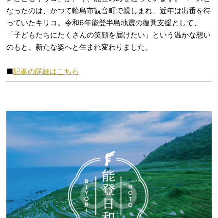
なったのは、かつて輪島市観音町で親しまれ、近年は出番を待
っていたキリコ。令和6年能登半島地震の復興支援として、
「子どもたちにたくさんの笑顔を届けたい」という温かな想い
のもと、新たな姿へと生まれ変わりました。
■
記事の詳細はこちら