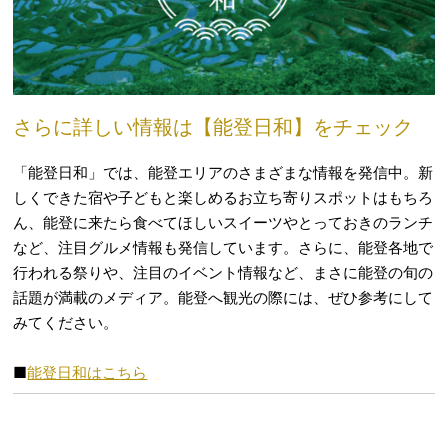
さらに詳しい情報は【能登日和】をチェック
「能登日和」では、能登エリアのさまざまな情報を発信中。新
しくできた宿や子どもと楽しめるお立ち寄りスポットはもちろ
ん、能登に来たら食べてほしいスイーツやとっておきのランチ
など、注目グルメ情報も発信しています。さらに、能登各地で
行われる祭りや、注目のイベント情報など、まさに能登の旬の
話題が満載のメディア。能登へ観光の際には、ぜひ参考にして
みてください。
■
能登日和はこちら