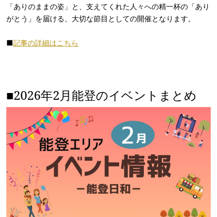
「ありのままの姿」と、支えてくれた人々への精一杯の「あり
がとう」を届ける、大切な節目としての開催となります。
■
記事の詳細はこちら
■2026年2月能登のイベントまとめ