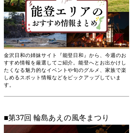
金沢日和の姉妹サイト『能登日和』から、今週のお
すすめ情報を厳選してご紹介。能登へとお出かけし
たくなる魅力的なイベントや旬のグルメ、家族で楽
しめるスポット情報などをピックアップしていま
す。
■第37回 輪島あえの風冬まつり