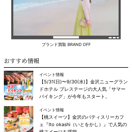
ブランド買取 BRAND OFF
おすすめ情報
イベント情報
【5/31(日)〜9/30(水)】金沢ニューグラン
ドホテル プレステージの大人気「サマー
バイキング」が今年もスタート。
イベント情報
【桃スイーツ】金沢のパティスリーカフ
ェ『Ito okashi（いとをかし）』で人気の
桃スイーツを堪能。