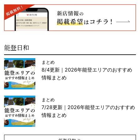
能登日和
まとめ
8/4更新｜2026年能登エリアのおすすめ
情報まとめ
まとめ
7/28更新｜2026年能登エリアのおすすめ
情報まとめ