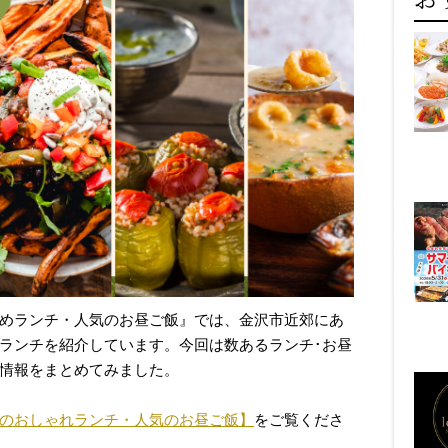
めランチ・人気のお昼ご飯』では、金沢市近郊にあ
ランチを紹介しています。今回は数あるランチ･お昼
情報をまとめてみました。
のおしゃれランチ・人気のお昼ご飯】
をご覧くださ