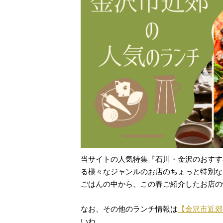
当サイトの人気特集『石川・金沢のおすす
る様々なジャンルのお店のちょっと特別な
ごはんの中から、この春ご紹介したお店の
なお、その他のランチ情報は
【金沢市近郊
いね。