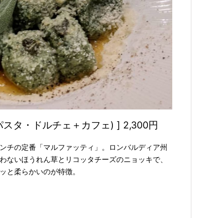
パスタ・ドルチェ＋カフェ) ] 2,300円
ンチの定番「マルファッティ」。ロンバルディア州
わないほうれん草とリコッタチーズのニョッキで、
ッと柔らかいのが特徴。