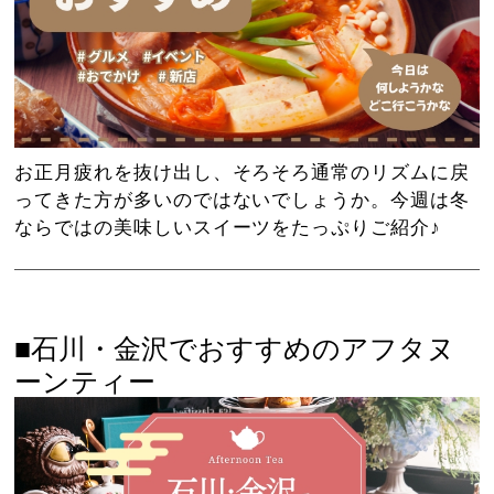
お正月疲れを抜け出し、そろそろ通常のリズムに戻
ってきた方が多いのではないでしょうか。今週は冬
ならではの美味しいスイーツをたっぷりご紹介♪
■石川・金沢でおすすめのアフタヌ
ーンティー