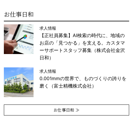
お仕事日和
求人情報
【正社員募集】AI検索の時代に、地域の
お店の「見つかる」を支える。カスタマ
ーサポートスタッフ募集（株式会社金沢
日和）
求人情報
0.001mmの世界で、ものづくりの誇りを
磨く（富士精機株式会社）
お仕事日和 ≫