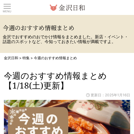
観光情報サイト 金沢日
今週のおすすめ情報まとめ
金沢でおすすめのおでかけ情報をまとめました。新店・イベント・
話題のスポットなど、今知っておきたい情報が満載ですよ。
金沢日和
>
特集
>
今週のおすすめ情報まとめ
今週のおすすめ情報まとめ
【1/18(土)更新】
更新日：2025年1月16日