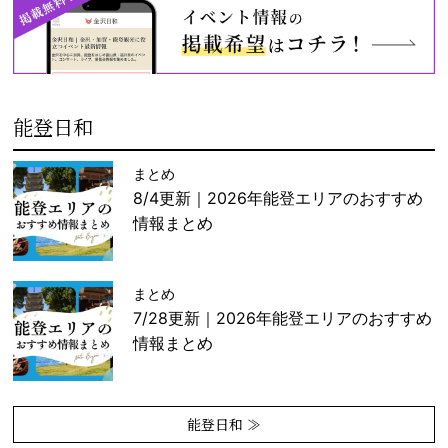
能登日和
まとめ
8/4更新｜2026年能登エリアのおすすめ
情報まとめ
まとめ
7/28更新｜2026年能登エリアのおすすめ
情報まとめ
能登日和 ≫