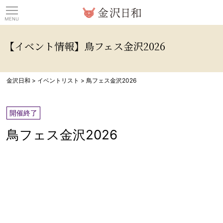
観光情報サイト 金沢日
【イベント情報】鳥フェス金沢2026
金沢日和
>
イベントリスト
>
鳥フェス金沢2026
開催終了
鳥フェス金沢2026