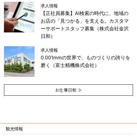
求人情報
【正社員募集】AI検索の時代に、地域の
お店の「見つかる」を支える。カスタマ
ーサポートスタッフ募集（株式会社金沢
日和）
求人情報
0.001mmの世界で、ものづくりの誇りを
磨く（富士精機株式会社）
お仕事日和 ≫
観光情報