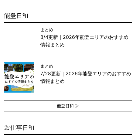
能登日和
まとめ
8/4更新｜2026年能登エリアのおすすめ
情報まとめ
まとめ
7/28更新｜2026年能登エリアのおすすめ
情報まとめ
能登日和 ≫
お仕事日和