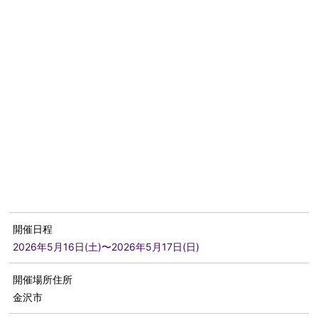
開催日程
2026年5月16日(土)〜2026年5月17日(日)
開催場所住所
金沢市