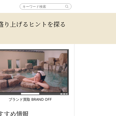
盛り上げるヒントを探る
ブランド買取 BRAND OFF
すすめ情報