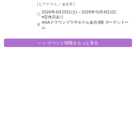
[
ビアテラス
／
金沢市
]
2026年4月25日(土)～2026年10月4日(日)
※定休日あり
ANAクラウンプラザホテル金沢4階 ガーデンドー
ム
＞＞ イベント情報をもっと見る