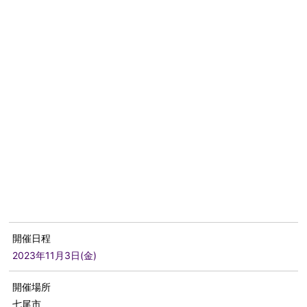
開催日程
2023年11月3日(金)
開催場所
七尾市