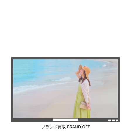
ブランド買取 BRAND OFF