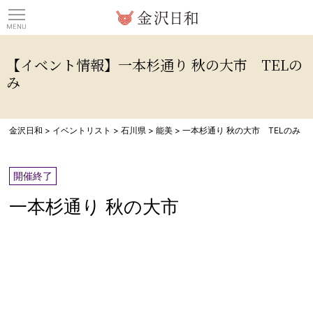
観光情報サイト 金沢日
【イベント情報】一本杉通り 秋の大市 TELの
み
金沢日和
>
イベントリスト
>
石川県
>
能美
>
一本杉通り 秋の大市 TELのみ
開催終了
一本杉通り 秋の大市