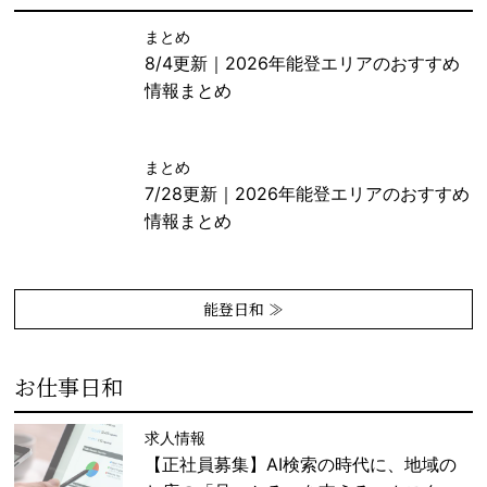
まとめ
8/4更新｜2026年能登エリアのおすすめ
情報まとめ
まとめ
7/28更新｜2026年能登エリアのおすすめ
情報まとめ
能登日和 ≫
お仕事日和
求人情報
【正社員募集】AI検索の時代に、地域の