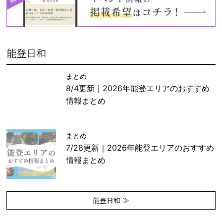
能登日和
まとめ
8/4更新｜2026年能登エリアのおすすめ
情報まとめ
まとめ
7/28更新｜2026年能登エリアのおすすめ
情報まとめ
能登日和 ≫