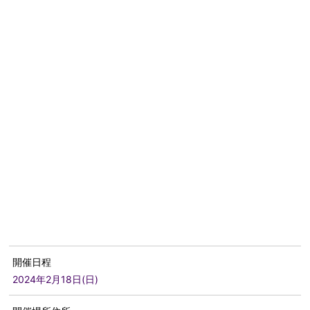
開催日程
2024年2月18日(日)