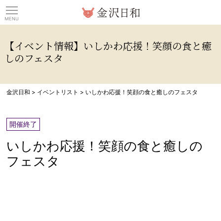
観光情報サイト 金沢日
【イベント情報】いしかわ応援！笑顔の食と癒
しのフェスタ
金沢日和
>
イベントリスト
>
いしかわ応援！笑顔の食と癒しのフェスタ
開催終了
いしかわ応援！笑顔の食と癒しの
フェスタ