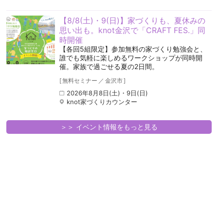
【8/8(土)・9(日)】家づくりも、夏休みの
思い出も。knot金沢で「CRAFT FES.」同
時開催
【各回5組限定】参加無料の家づくり勉強会と、
誰でも気軽に楽しめるワークショップが同時開
催。家族で過ごせる夏の2日間。
[
無料セミナー
／
金沢市
]
2026年8月8日(土)・9日(日)
knot家づくりカウンター
＞＞ イベント情報をもっと見る