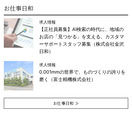
お仕事日和
求人情報
【正社員募集】AI検索の時代に、地域の
お店の「見つかる」を支える。カスタマ
ーサポートスタッフ募集（株式会社金沢
日和）
求人情報
0.001mmの世界で、ものづくりの誇りを
磨く（富士精機株式会社）
お仕事日和 ≫