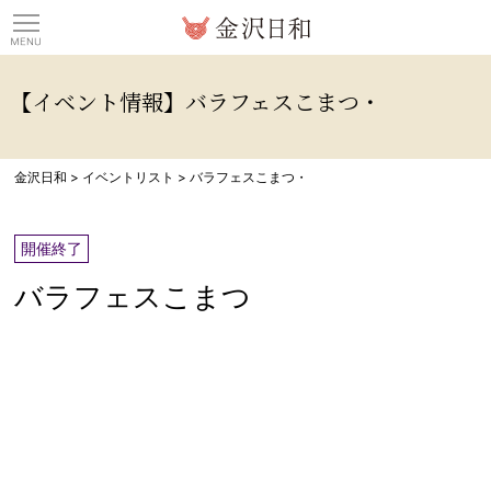
観光情報サイト 金沢日
【イベント情報】バラフェスこまつ・
金沢日和
>
イベントリスト
>
バラフェスこまつ・
開催終了
バラフェスこまつ