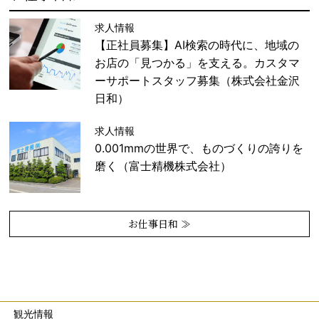
求人情報
【正社員募集】AI検索の時代に、地域の
お店の「見つかる」を支える。カスタマ
ーサポートスタッフ募集（株式会社金沢
日和）
求人情報
0.001mmの世界で、ものづくりの誇りを
磨く（富士精機株式会社）
お仕事日和 ≫
観光情報