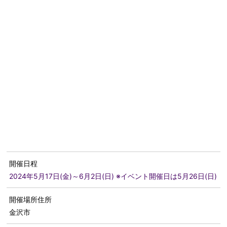
開催日程
2024年5月17日(金)～6月2日(日) ※イベント開催日は5月26日(日)
開催場所住所
金沢市