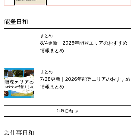
能登日和
まとめ
8/4更新｜2026年能登エリアのおすすめ
情報まとめ
まとめ
7/28更新｜2026年能登エリアのおすすめ
情報まとめ
能登日和 ≫
お仕事日和