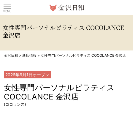
観光情報サイト 金沢日
女性専門パーソナルピラティス COCOLANCE
金沢店
金沢日和
>
新店情報
>
女性専門パーソナルピラティス COCOLANCE 金沢店
2026年6月1日
オープン
女性専門パーソナルピラティス
COCOLANCE 金沢店
(ココランス)