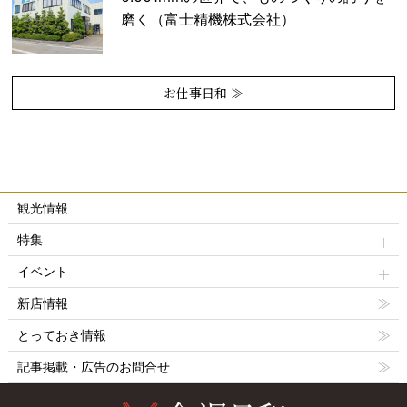
磨く（富士精機株式会社）
お仕事日和 ≫
観光情報
特集
イベント
新店情報
とっておき情報
記事掲載・広告のお問合せ