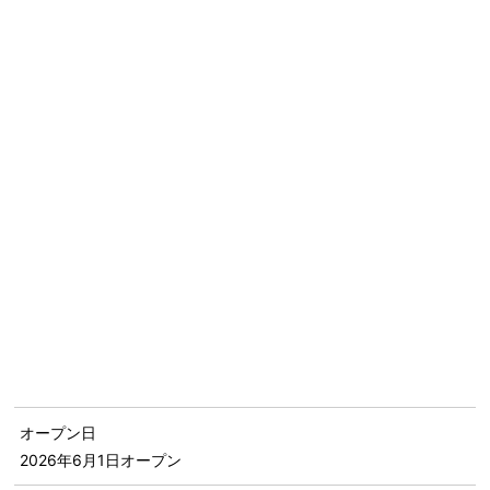
オープン日
2026年6月1日
オープン