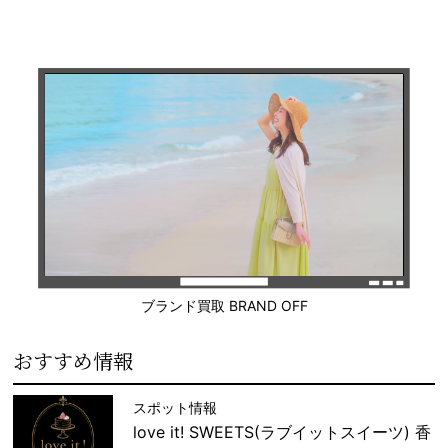
ブランド買取 BRAND OFF
おすすめ情報
スポット情報
love it! SWEETS(ラブイットスイーツ) 香