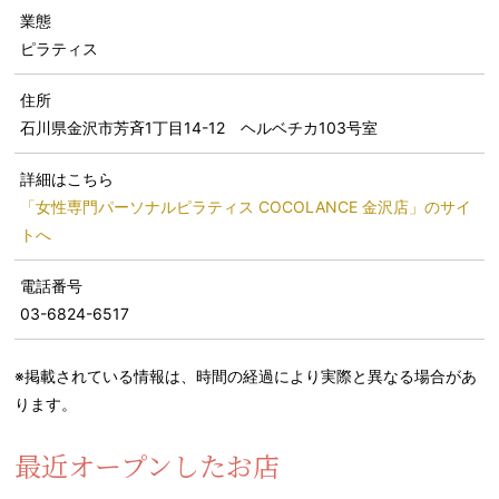
業態
ピラティス
住所
石川県金沢市芳斉1丁目14-12 ヘルベチカ103号室
詳細はこちら
「女性専門パーソナルピラティス COCOLANCE 金沢店」のサイ
トへ
電話番号
03-6824-6517
※掲載されている情報は、時間の経過により実際と異なる場合があ
ります。
最近オープンしたお店