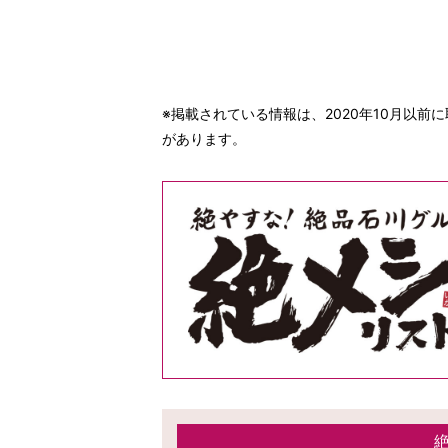
※掲載されている情報は、2020年10月以
があります。