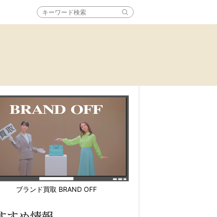
ブランド買取 BRAND OFF
すすめ情報