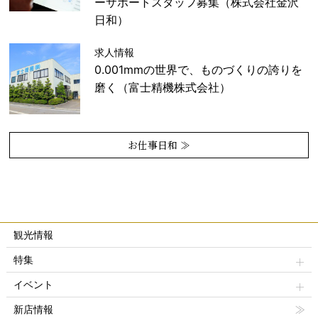
ーサポートスタッフ募集（株式会社金沢
日和）
求人情報
0.001mmの世界で、ものづくりの誇りを
磨く（富士精機株式会社）
お仕事日和 ≫
観光情報
特集
イベント
新店情報