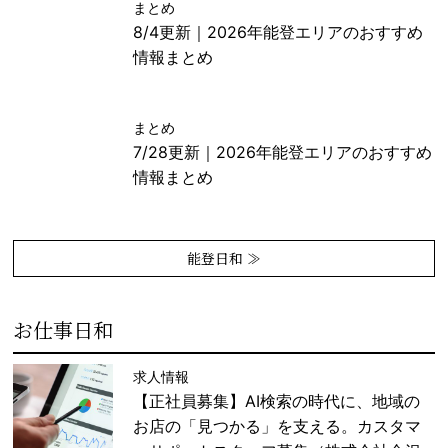
まとめ
8/4更新｜2026年能登エリアのおすすめ
情報まとめ
まとめ
7/28更新｜2026年能登エリアのおすすめ
情報まとめ
能登日和 ≫
お仕事日和
求人情報
【正社員募集】AI検索の時代に、地域の
お店の「見つかる」を支える。カスタマ