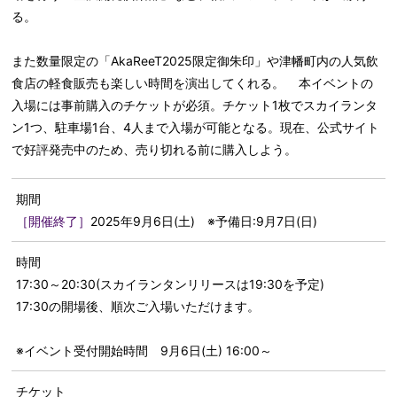
る。
また数量限定の「AkaReeT2025限定御朱印」や津幡町内の人気飲
食店の軽食販売も楽しい時間を演出してくれる。 本イベントの
入場には事前購入のチケットが必須。チケット1枚でスカイランタ
ン1つ、駐車場1台、4人まで入場が可能となる。現在、公式サイト
で好評発売中のため、売り切れる前に購入しよう。
期間
［開催終了］
2025年9月6日(土) ※予備日:9月7日(日)
時間
17:30～20:30(スカイランタンリリースは19:30を予定)
17:30の開場後、順次ご入場いただけます。
※イベント受付開始時間 9月6日(土) 16:00～
チケット