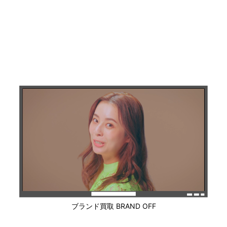
ブランド買取 BRAND OFF